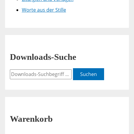
Worte aus der Stille
Downloads-Suche
Suchen
Warenkorb