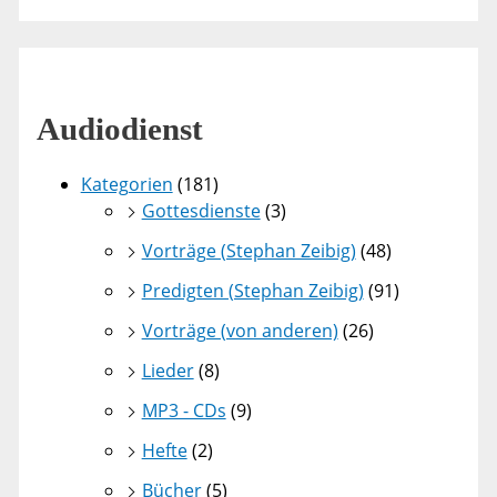
Audiodienst
Kategorien
(181)
Gottesdienste
(3)
Vorträge (Stephan Zeibig)
(48)
Predigten (Stephan Zeibig)
(91)
Vorträge (von anderen)
(26)
Lieder
(8)
MP3 - CDs
(9)
Hefte
(2)
Bücher
(5)