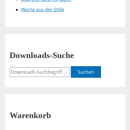
Worte aus der Stille
Downloads-Suche
Suchen
Warenkorb