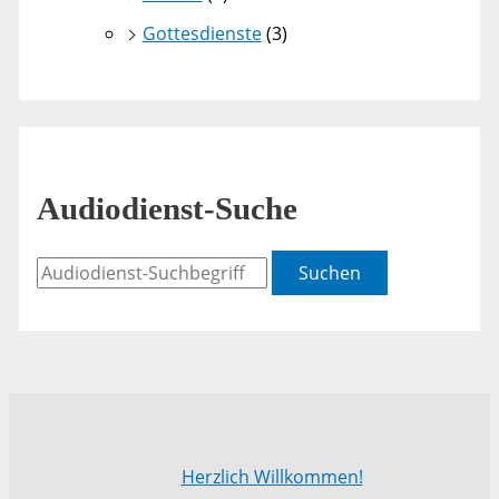
Gottesdienste
(3)
Audiodienst-Suche
Suchen
Herzlich Willkommen!