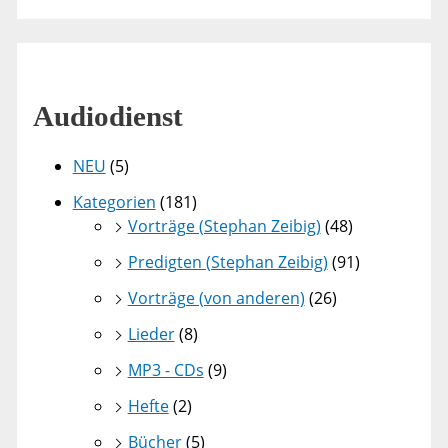
Audiodienst
NEU
(5)
Kategorien
(181)
Vorträge (Stephan Zeibig)
(48)
Predigten (Stephan Zeibig)
(91)
Vorträge (von anderen)
(26)
Lieder
(8)
MP3 - CDs
(9)
Hefte
(2)
Bücher
(5)