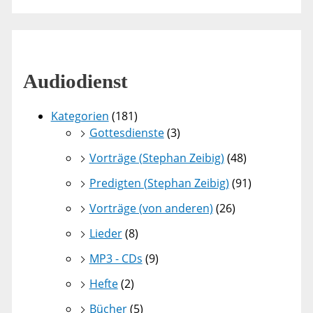
Audiodienst
Kategorien
(181)
Gottesdienste
(3)
Vorträge (Stephan Zeibig)
(48)
Predigten (Stephan Zeibig)
(91)
Vorträge (von anderen)
(26)
Lieder
(8)
MP3 - CDs
(9)
Hefte
(2)
Bücher
(5)