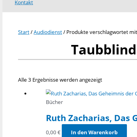
Kontakt
Start
/
Audiodienst
/ Produkte verschlagwortet mit
Taubblind
Alle 3 Ergebnisse werden angezeigt
Bücher
Ruth Zacharias, Das
0,00
€
In den Warenkorb