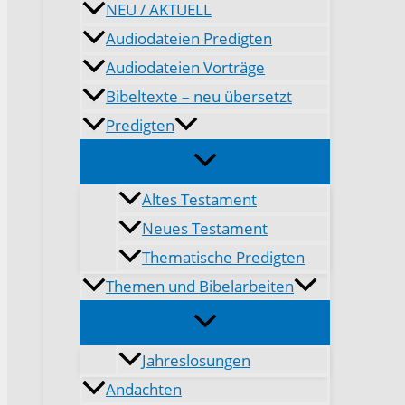
NEU / AKTUELL
Audiodateien Predigten
Audiodateien Vorträge
Bibeltexte – neu übersetzt
Predigten
Altes Testament
Neues Testament
Thematische Predigten
Themen und Bibelarbeiten
Jahreslosungen
Andachten