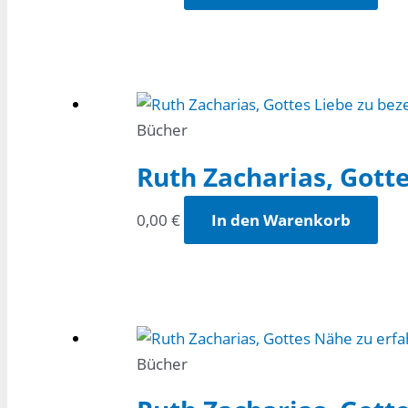
Bücher
Ruth Zacharias, Gott
0,00
€
In den Warenkorb
Bücher