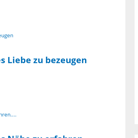
es Liebe zu bezeugen