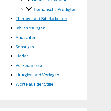
Thematische Predigten
Themen und Bibelarbeiten
Jahreslosungen
Andachten
Sonstiges
Lieder
Verzeichnisse
Liturgien und Vorlagen
Worte aus der Stille