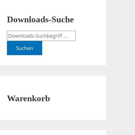
Downloads-Suche
Suchen
Warenkorb