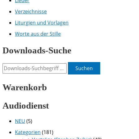
Lieder
Verzeichnisse
Liturgien und Vorlagen
Worte aus der Stille
Downloads-Suche
Suchen
Warenkorb
Audiodienst
NEU
(5)
Kategorien
(181)