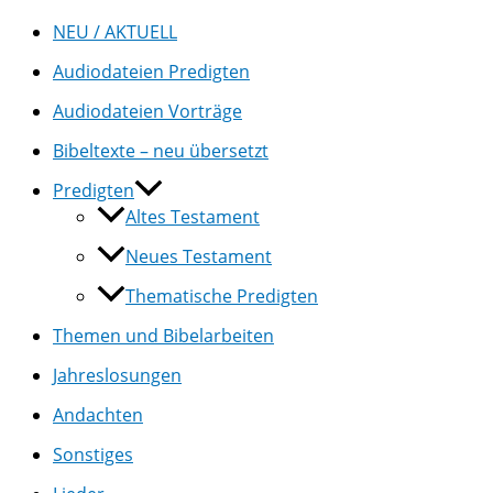
NEU / AKTUELL
Audiodateien Predigten
Audiodateien Vorträge
Bibeltexte – neu übersetzt
Predigten
Altes Testament
Neues Testament
Thematische Predigten
Themen und Bibelarbeiten
Jahreslosungen
Andachten
Sonstiges