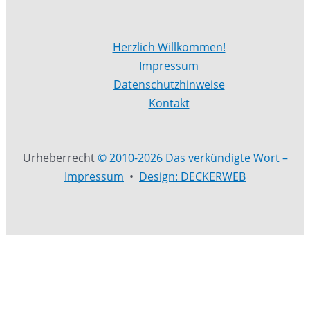
Herzlich Willkommen!
Impressum
Datenschutzhinweise
Kontakt
Urheberrecht
© 2010-2026 Das verkündigte Wort –
Impressum
•
Design: DECKERWEB