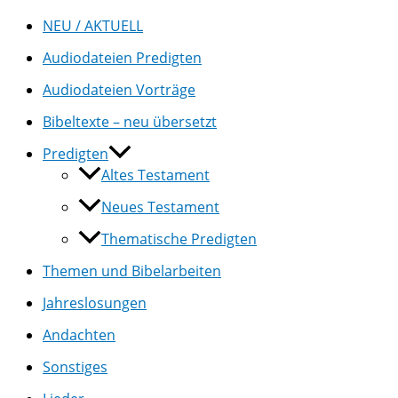
NEU / AKTUELL
Audiodateien Predigten
Audiodateien Vorträge
Bibeltexte – neu übersetzt
Predigten
Altes Testament
Neues Testament
Thematische Predigten
Themen und Bibelarbeiten
Jahreslosungen
Andachten
Sonstiges