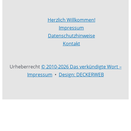
Herzlich Willkommen!
Impressum
Datenschutzhinweise
Kontakt
Urheberrecht
© 2010-2026 Das verkündigte Wort –
Impressum
•
Design: DECKERWEB