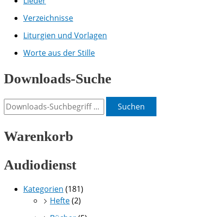
Lieder
Verzeichnisse
Liturgien und Vorlagen
Worte aus der Stille
Downloads-Suche
Suchen
Warenkorb
Audiodienst
Kategorien
(181)
Hefte
(2)