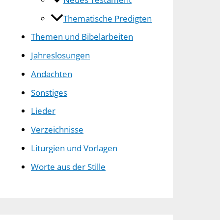
Thematische Predigten
Themen und Bibelarbeiten
Jahreslosungen
Andachten
Sonstiges
Lieder
Verzeichnisse
Liturgien und Vorlagen
Worte aus der Stille