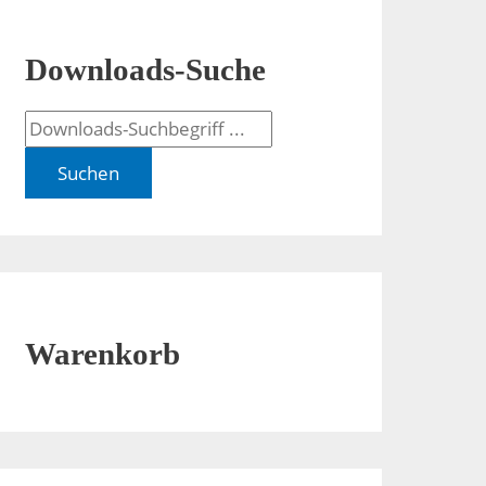
Downloads-Suche
Suchen
Warenkorb