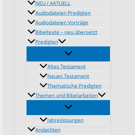
NEU / AKTUELL
Audiodateien Predigten
Audiodateien Vorträge
Bibeltexte – neu übersetzt
Predigten
Altes Testament
Neues Testament
Thematische Predigten
Themen und Bibelarbeiten
Jahreslosungen
Andachten