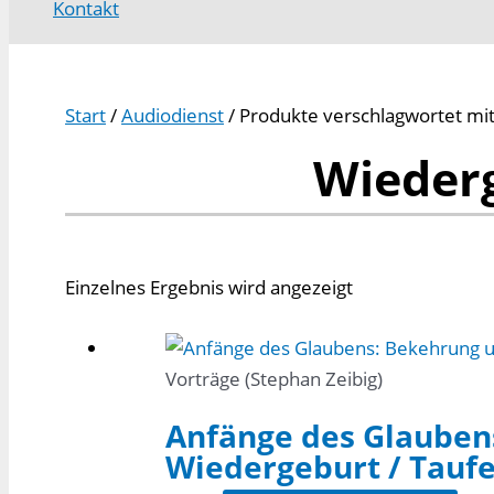
Kontakt
Start
/
Audiodienst
/ Produkte verschlagwortet mi
Wieder
Einzelnes Ergebnis wird angezeigt
Vorträge (Stephan Zeibig)
Anfänge des Glauben
Wiedergeburt / Taufe