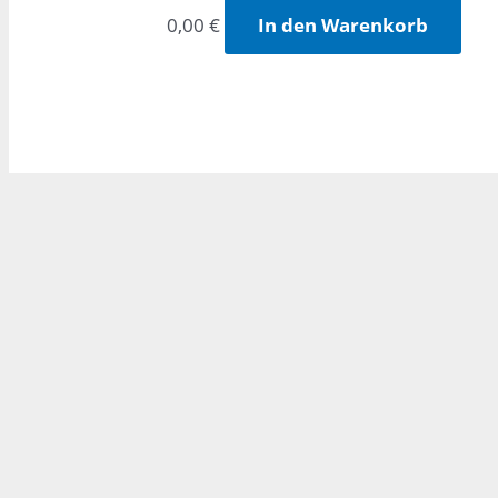
0,00
€
In den Warenkorb