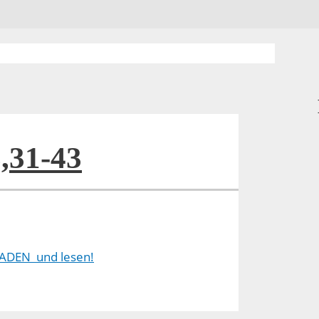
,31-43
ADEN und lesen!