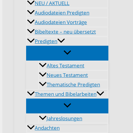
NEU / AKTUELL
Audiodateien Predigten
Audiodateien Vorträge
Bibeltexte – neu übersetzt
Predigten
Altes Testament
Neues Testament
Thematische Predigten
Themen und Bibelarbeiten
Jahreslosungen
Andachten