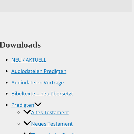
Downloads
NEU / AKTUELL
Audiodateien Predigten
Audiodateien Vorträge
Bibeltexte – neu übersetzt
Predigten
Altes Testament
Neues Testament