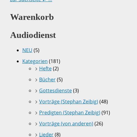
Warenkorb
Audiodienst
NEU
(5)
Kategorien
(181)
Hefte
(2)
Bücher
(5)
Gottesdienste
(3)
Vorträge (Stephan Zeibig)
(48)
Predigten (Stephan Zeibig)
(91)
Vorträge (von anderen)
(26)
Lieder
(8)