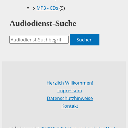
MP3 - CDs
(9)
Audiodienst-Suche
Suchen
Herzlich Willkommen!
Impressum
Datenschutzhinweise
Kontakt