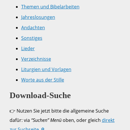
Themen und Bibelarbeiten
Jahreslosungen
Andachten
Sonstiges
Lieder
Verzeichnisse
Liturgien und Vorlagen
Worte aus der Stille
Download-Suche
👉 Nutzen Sie jetzt bitte die allgemeine Suche
dafür: via
“Suchen” Menü
oben, oder gleich
direkt
zur Suchseite 🔎 …