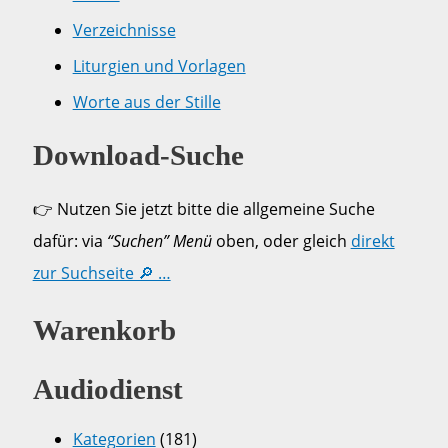
Verzeichnisse
Liturgien und Vorlagen
Worte aus der Stille
Download-Suche
👉 Nutzen Sie jetzt bitte die allgemeine Suche
dafür: via
“Suchen” Menü
oben, oder gleich
direkt
zur Suchseite 🔎 …
Warenkorb
Audiodienst
Kategorien
(181)