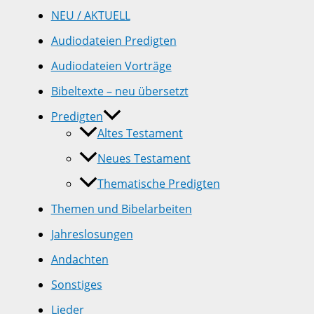
NEU / AKTUELL
Audiodateien Predigten
Audiodateien Vorträge
Bibeltexte – neu übersetzt
Predigten
Altes Testament
Neues Testament
Thematische Predigten
Themen und Bibelarbeiten
Jahreslosungen
Andachten
Sonstiges
Lieder