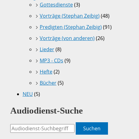
Gottesdienste
(3)
Vorträge (Stephan Zeibig)
(48)
Predigten (Stephan Zeibig)
(91)
Vorträge (von anderen)
(26)
Lieder
(8)
MP3 - CDs
(9)
Hefte
(2)
Bücher
(5)
NEU
(5)
Audiodienst-Suche
Suchen