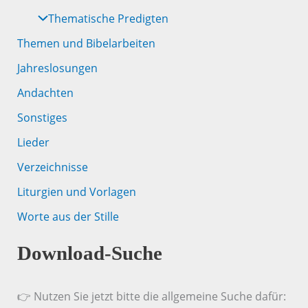
Thematische Predigten
Themen und Bibelarbeiten
Jahreslosungen
Andachten
Sonstiges
Lieder
Verzeichnisse
Liturgien und Vorlagen
Worte aus der Stille
Download-Suche
👉 Nutzen Sie jetzt bitte die allgemeine Suche dafür: