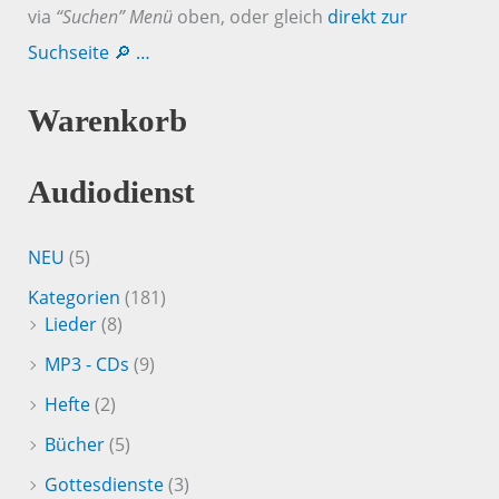
via
“Suchen” Menü
oben, oder gleich
direkt zur
Suchseite 🔎 …
Warenkorb
Audiodienst
NEU
(5)
Kategorien
(181)
Lieder
(8)
MP3 - CDs
(9)
Hefte
(2)
Bücher
(5)
Gottesdienste
(3)