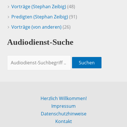
Vorträge (Stephan Zeibig)
(48)
Predigten (Stephan Zeibig)
(91)
Vorträge (von anderen)
(26)
Audiodienst-Suche
Suchen
Herzlich Willkommen!
Impressum
Datenschutzhinweise
Kontakt