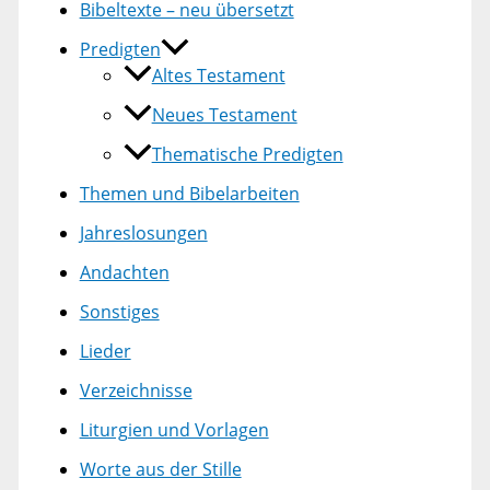
Bibeltexte – neu übersetzt
Predigten
Altes Testament
Neues Testament
Thematische Predigten
Themen und Bibelarbeiten
Jahreslosungen
Andachten
Sonstiges
Lieder
Verzeichnisse
Liturgien und Vorlagen
Worte aus der Stille