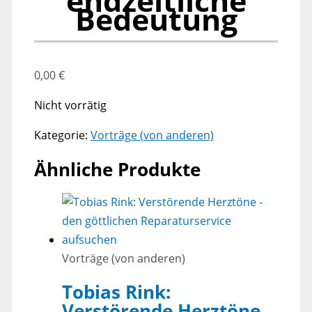
endzeitliche
Bedeutung
0,00
€
Nicht vorrätig
Kategorie:
Vorträge (von anderen)
Ähnliche Produkte
Vorträge (von anderen)
Tobias Rink:
Verstörende Herztöne –