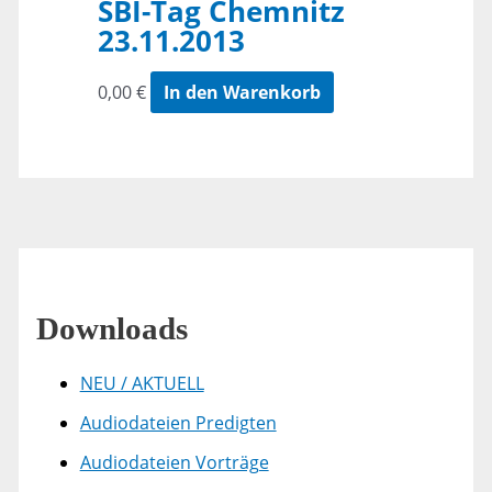
SBI-Tag Chemnitz
23.11.2013
0,00
€
In den Warenkorb
Downloads
NEU / AKTUELL
Audiodateien Predigten
Audiodateien Vorträge