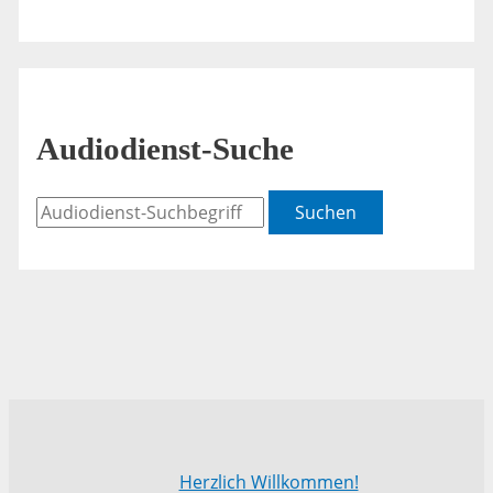
Audiodienst-Suche
Suchen
Herzlich Willkommen!