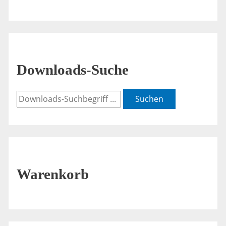
Downloads-Suche
Suchen
Warenkorb