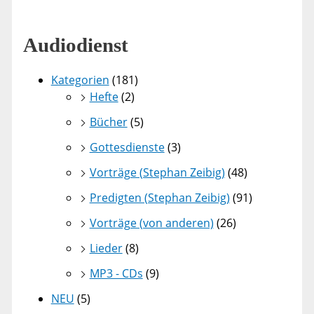
Audiodienst
Kategorien
(181)
Hefte
(2)
Bücher
(5)
Gottesdienste
(3)
Vorträge (Stephan Zeibig)
(48)
Predigten (Stephan Zeibig)
(91)
Vorträge (von anderen)
(26)
Lieder
(8)
MP3 - CDs
(9)
NEU
(5)