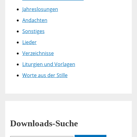
Jahreslosungen
Andachten
Sonstiges
Lieder
Verzeichnisse
Liturgien und Vorlagen
Worte aus der Stille
Downloads-Suche