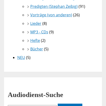
Predigten (Stephan Zeibig)
(91)
Vorträge (von anderen)
(26)
Lieder
(8)
MP3 - CDs
(9)
Hefte
(2)
Bücher
(5)
NEU
(5)
Audiodienst-Suche