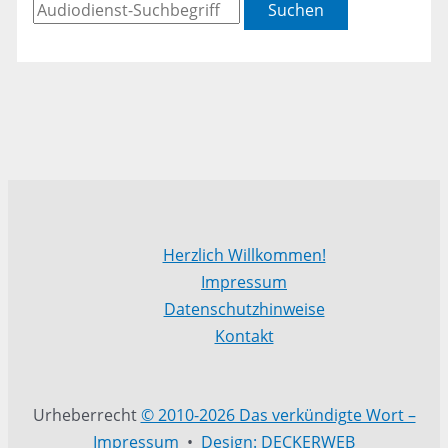
Suchen
Herzlich Willkommen!
Impressum
Datenschutzhinweise
Kontakt
Urheberrecht
© 2010-2026 Das verkündigte Wort –
Impressum
•
Design: DECKERWEB