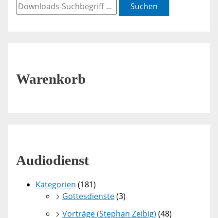
Suchen
Warenkorb
Audiodienst
Kategorien
(181)
Gottesdienste
(3)
Vorträge (Stephan Zeibig)
(48)