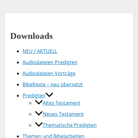
Downloads
NEU / AKTUELL
Audiodateien Predigten
Audiodateien Vorträge
Bibeltexte – neu übersetzt
Predigten
Altes Testament
Neues Testament
Thematische Predigten
Themen und Bibelarbeiten