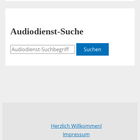
Audiodienst-Suche
Suchen
Herzlich Willkommen!
Impressum