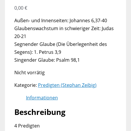
0,00
€
Außen- und Innenseiten: Johannes 6,37-40
Glaubenswachstum in schwieriger Zeit: Judas
20-21
Segnender Glaube (Die Überlegenheit des
Segens): 1. Petrus 3,9
Singender Glaube: Psalm 98,1
Nicht vorrätig
Kategorie:
Predigten (Stephan Zeibig)
Informationen
Beschreibung
4 Predigten