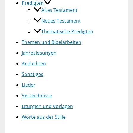
Predigten
Altes Testament
Neues Testament
Thematische Predigten
Themen und Bibelarbeiten
Jahreslosungen
Andachten
Sonstiges
Lieder
Verzeichnisse
Liturgien und Vorlagen
Worte aus der Stille