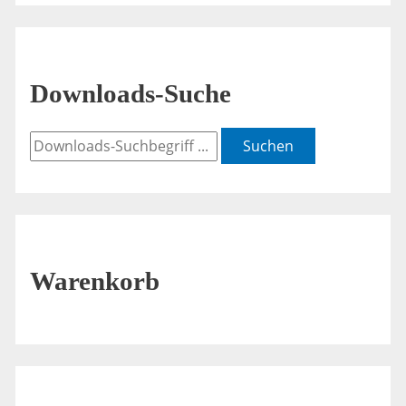
Downloads-Suche
Suchen
Warenkorb