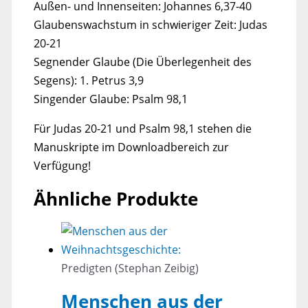
Außen- und Innenseiten: Johannes 6,37-40
Glaubenswachstum in schwieriger Zeit: Judas
20-21
Segnender Glaube (Die Überlegenheit des
Segens): 1. Petrus 3,9
Singender Glaube: Psalm 98,1
Für Judas 20-21 und Psalm 98,1 stehen die
Manuskripte im Downloadbereich zur
Verfügung!
Ähnliche Produkte
Predigten (Stephan Zeibig)
Menschen aus der