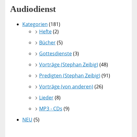
Audiodienst
Kategorien
(181)
Hefte
(2)
Bücher
(5)
Gottesdienste
(3)
Vorträge (Stephan Zeibig)
(48)
Predigten (Stephan Zeibig)
(91)
Vorträge (von anderen)
(26)
Lieder
(8)
MP3 - CDs
(9)
NEU
(5)