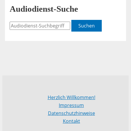
Audiodienst-Suche
Suchen
Herzlich Willkommen!
Impressum
Datenschutzhinweise
Kontakt