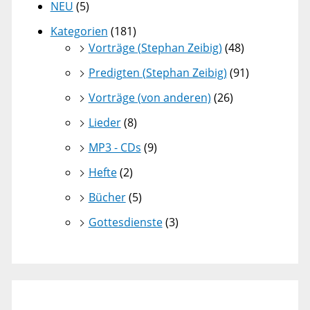
NEU
(5)
Kategorien
(181)
Vorträge (Stephan Zeibig)
(48)
Predigten (Stephan Zeibig)
(91)
Vorträge (von anderen)
(26)
Lieder
(8)
MP3 - CDs
(9)
Hefte
(2)
Bücher
(5)
Gottesdienste
(3)