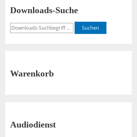
Downloads-Suche
Suchen
Warenkorb
Audiodienst