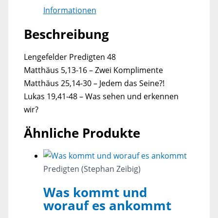
Informationen
Beschreibung
Lengefelder Predigten 48
Matthäus 5,13-16 – Zwei Komplimente
Matthäus 25,14-30 – Jedem das Seine?!
Lukas 19,41-48 – Was sehen und erkennen
wir?
Ähnliche Produkte
Predigten (Stephan Zeibig)
Was kommt und
worauf es ankommt