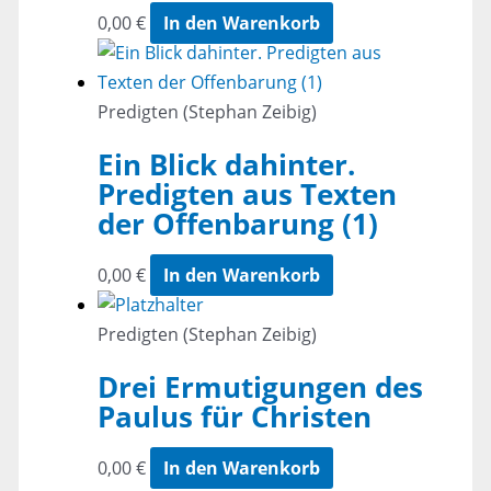
0,00
€
In den Warenkorb
Predigten (Stephan Zeibig)
Ein Blick dahinter.
Predigten aus Texten
der Offenbarung (1)
0,00
€
In den Warenkorb
Predigten (Stephan Zeibig)
Drei Ermutigungen des
Paulus für Christen
0,00
€
In den Warenkorb