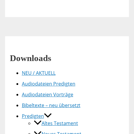
Downloads
NEU / AKTUELL
Audiodateien Predigten
Audiodateien Vorträge
Bibeltexte – neu übersetzt
Predigten
Altes Testament