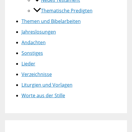
Neues Testament
Thematische Predigten
Themen und Bibelarbeiten
Jahreslosungen
Andachten
Sonstiges
Lieder
Verzeichnisse
Liturgien und Vorlagen
Worte aus der Stille