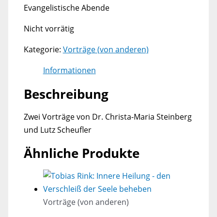
Evangelistische Abende
Nicht vorrätig
Kategorie:
Vorträge (von anderen)
Informationen
Beschreibung
Zwei Vorträge von Dr. Christa-Maria Steinberg
und Lutz Scheufler
Ähnliche Produkte
Vorträge (von anderen)