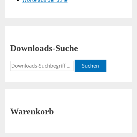
Worte aus der Stille
Downloads-Suche
Suchen
Warenkorb