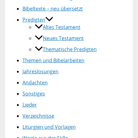
Bibeltexte – neu übersetzt
Predigten
Altes Testament
Neues Testament
Thematische Predigten
Themen und Bibelarbeiten
Jahreslosungen
Andachten
Sonstiges
Lieder
Verzeichnisse
Liturgien und Vorlagen