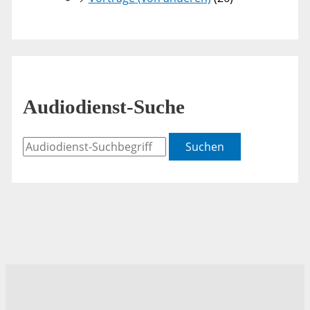
Audiodienst-Suche
Suchen