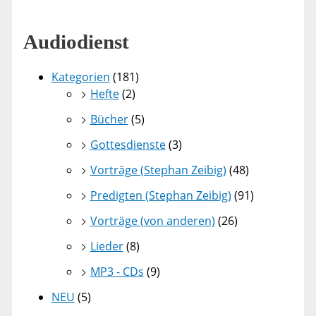
Audiodienst
Kategorien
(181)
Hefte
(2)
Bücher
(5)
Gottesdienste
(3)
Vorträge (Stephan Zeibig)
(48)
Predigten (Stephan Zeibig)
(91)
Vorträge (von anderen)
(26)
Lieder
(8)
MP3 - CDs
(9)
NEU
(5)