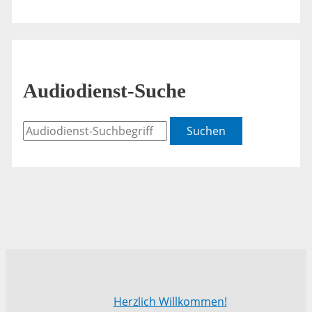
Audiodienst-Suche
Suchen
Herzlich Willkommen!