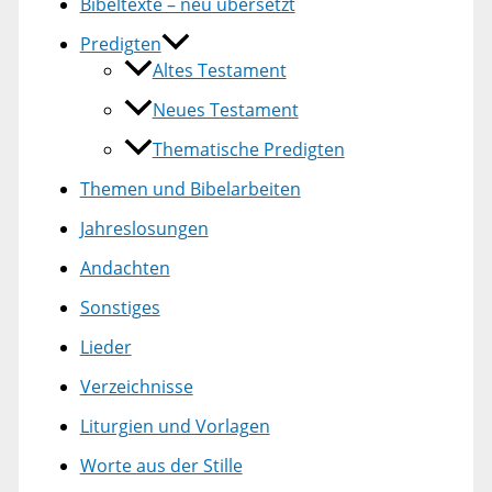
Bibeltexte – neu übersetzt
Predigten
Altes Testament
Neues Testament
Thematische Predigten
Themen und Bibelarbeiten
Jahreslosungen
Andachten
Sonstiges
Lieder
Verzeichnisse
Liturgien und Vorlagen
Worte aus der Stille