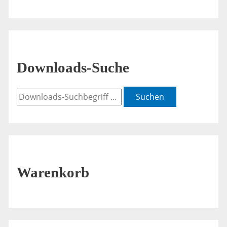
Downloads-Suche
Suchen
Warenkorb