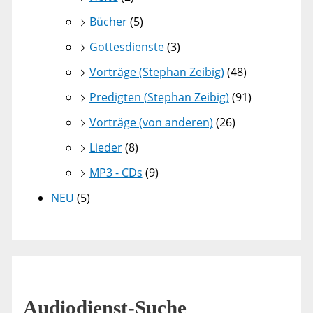
Bücher
(5)
Gottesdienste
(3)
Vorträge (Stephan Zeibig)
(48)
Predigten (Stephan Zeibig)
(91)
Vorträge (von anderen)
(26)
Lieder
(8)
MP3 - CDs
(9)
NEU
(5)
Audiodienst-Suche