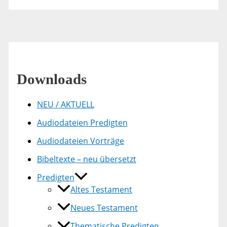
Downloads
NEU / AKTUELL
Audiodateien Predigten
Audiodateien Vorträge
Bibeltexte – neu übersetzt
Predigten
Altes Testament
Neues Testament
Thematische Predigten