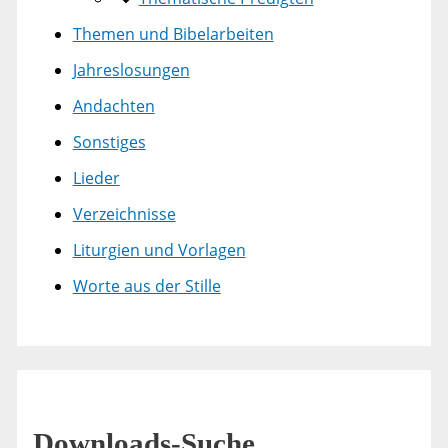
Themen und Bibelarbeiten
Jahreslosungen
Andachten
Sonstiges
Lieder
Verzeichnisse
Liturgien und Vorlagen
Worte aus der Stille
Downloads-Suche