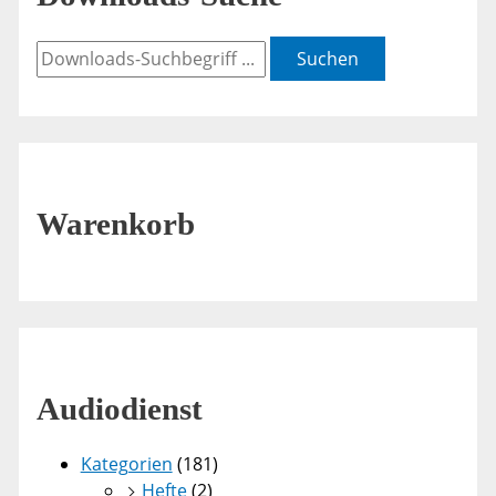
Suchen
Warenkorb
Audiodienst
Kategorien
(181)
Hefte
(2)