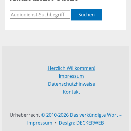
Suchen
Herzlich Willkommen!
Impressum
Datenschutzhinweise
Kontakt
Urheberrecht
© 2010-2026 Das verkündigte Wort –
Impressum
•
Design: DECKERWEB