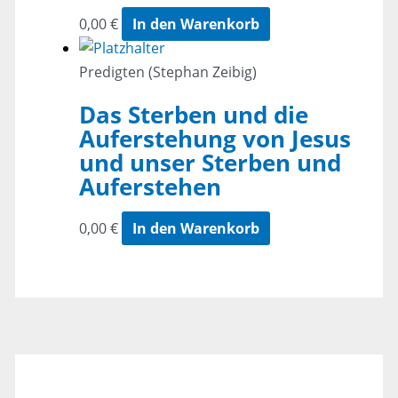
0,00
€
In den Warenkorb
Predigten (Stephan Zeibig)
Das Sterben und die
Auferstehung von Jesus
und unser Sterben und
Auferstehen
0,00
€
In den Warenkorb