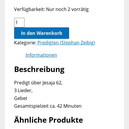
Verfügbarkeit:
Nur noch 2 vorrätig
Jerusalem
Menge
In den Warenkorb
Kategorie:
Predigten (Stephan Zeibig)
Informationen
Beschreibung
Predigt über Jesaja 62,
3 Lieder,
Gebet
Gesamtspielzeit ca. 42 Minuten
Ähnliche Produkte