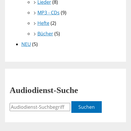
Lieder
(8)
MP3 - CDs
(9)
Hefte
(2)
Bücher
(5)
NEU
(5)
Audiodienst-Suche
Suchen