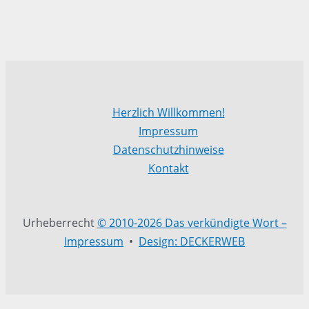
Herzlich Willkommen!
Impressum
Datenschutzhinweise
Kontakt
Urheberrecht
© 2010-2026 Das verkündigte Wort –
Impressum
•
Design: DECKERWEB