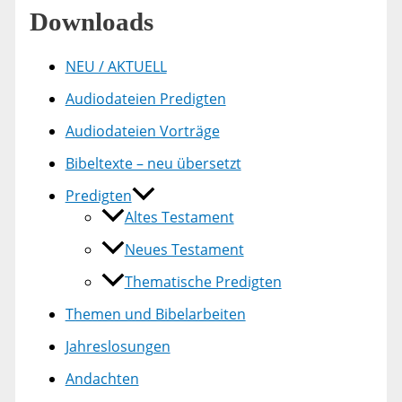
Downloads
NEU / AKTUELL
Audiodateien Predigten
Audiodateien Vorträge
Bibeltexte – neu übersetzt
Predigten
Altes Testament
Neues Testament
Thematische Predigten
Themen und Bibelarbeiten
Jahreslosungen
Andachten