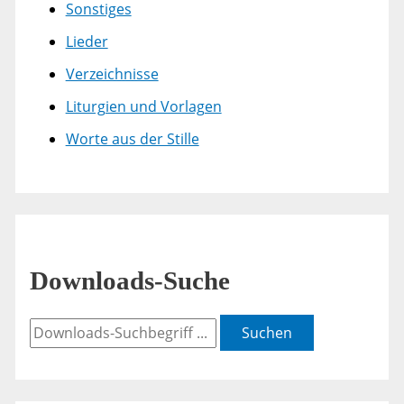
Sonstiges
Lieder
Verzeichnisse
Liturgien und Vorlagen
Worte aus der Stille
Downloads-Suche
Suchen