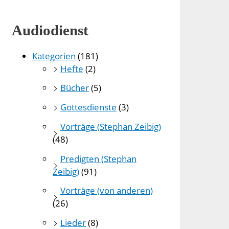
Audiodienst
Kategorien
(181)
Hefte
(2)
Bücher
(5)
Gottesdienste
(3)
Vorträge (Stephan Zeibig)
(48)
Predigten (Stephan
Zeibig)
(91)
Vorträge (von anderen)
(26)
Lieder
(8)