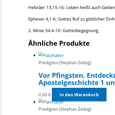
Hebräer 13,15-16: Leben heißt auch Gebe
Epheser 4,1-6: Gottes Ruf zu göttlicher Einh
2. Mose 34,4-10: Gottesbegegnung
Ähnliche Produkte
Predigten (Stephan Zeibig)
Vor Pfingsten. Entdeck
Apostelgeschichte 1 un
0,00
€
In den Warenkorb
Predigten (Stephan Zeibig)