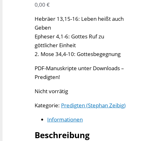
0,00
€
Hebräer 13,15-16: Leben heißt auch
Geben
Epheser 4,1-6: Gottes Ruf zu
göttlicher Einheit
2. Mose 34,4-10: Gottesbegegnung
PDF-Manuskripte unter Downloads –
Predigten!
Nicht vorrätig
Kategorie:
Predigten (Stephan Zeibig)
Informationen
Beschreibung