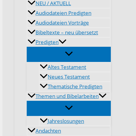
NEU / AKTUELL
Audiodateien Predigten
Audiodateien Vorträge
Bibeltexte – neu übersetzt
Predigten
Altes Testament
Neues Testament
Thematische Predigten
Themen und Bibelarbeiten
Jahreslosungen
Andachten