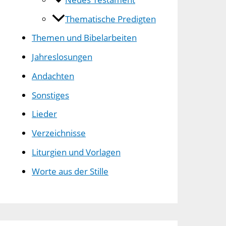
Thematische Predigten
Themen und Bibelarbeiten
Jahreslosungen
Andachten
Sonstiges
Lieder
Verzeichnisse
Liturgien und Vorlagen
Worte aus der Stille