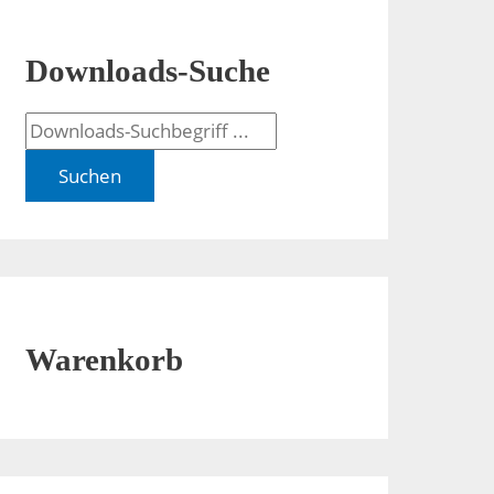
Downloads-Suche
Suchen
Warenkorb