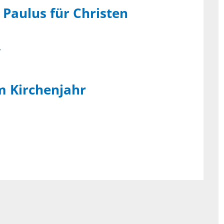
Paulus für Christen
m Kirchenjahr