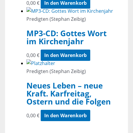
0,00
€
In den Warenkorb
Predigten (Stephan Zeibig)
MP3-CD: Gottes Wort
im Kirchenjahr
0,00
€
In den Warenkorb
Predigten (Stephan Zeibig)
Neues Leben – neue
Kraft. Karfreitag,
Ostern und die Folgen
0,00
€
In den Warenkorb