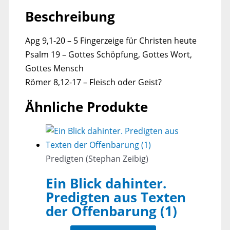
Beschreibung
Apg 9,1-20 – 5 Fingerzeige für Christen heute
Psalm 19 – Gottes Schöpfung, Gottes Wort,
Gottes Mensch
Römer 8,12-17 – Fleisch oder Geist?
Ähnliche Produkte
Predigten (Stephan Zeibig)
Ein Blick dahinter.
Predigten aus Texten
der Offenbarung (1)