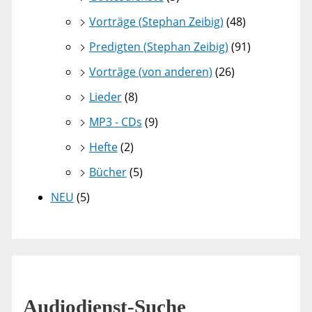
Vorträge (Stephan Zeibig)
(48)
Predigten (Stephan Zeibig)
(91)
Vorträge (von anderen)
(26)
Lieder
(8)
MP3 - CDs
(9)
Hefte
(2)
Bücher
(5)
NEU
(5)
Audiodienst-Suche