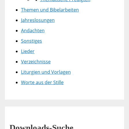
Themen und Bibelarbeiten
Jahreslosungen
Andachten
Sonstiges
Lieder
Verzeichnisse
Liturgien und Vorlagen
Worte aus der Stille
Downloads-Suche