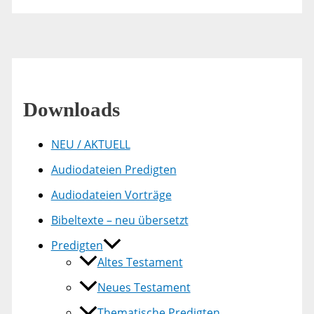
Downloads
NEU / AKTUELL
Audiodateien Predigten
Audiodateien Vorträge
Bibeltexte – neu übersetzt
Predigten
Altes Testament
Neues Testament
Thematische Predigten