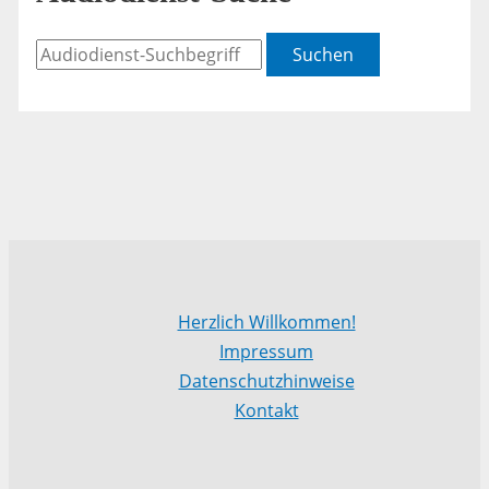
Suchen
Herzlich Willkommen!
Impressum
Datenschutzhinweise
Kontakt