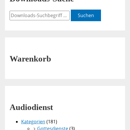
Suchen
Warenkorb
Audiodienst
Kategorien
(181)
Gottesdienste
(3)