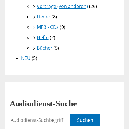
Vorträge (von anderen)
(26)
Lieder
(8)
MP3 - CDs
(9)
Hefte
(2)
Bücher
(5)
NEU
(5)
Audiodienst-Suche
Suchen