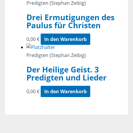
Predigten (Stephan Zeibig)
Drei Ermutigungen des
Paulus für Christen
0,00
€
In den Warenkorb
Predigten (Stephan Zeibig)
Der Heilige Geist. 3
Predigten und Lieder
0,00
€
In den Warenkorb