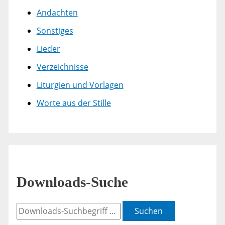
Andachten
Sonstiges
Lieder
Verzeichnisse
Liturgien und Vorlagen
Worte aus der Stille
Downloads-Suche
Suchen