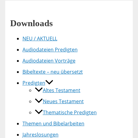
Downloads
NEU / AKTUELL
Audiodateien Predigten
Audiodateien Vorträge
Bibeltexte – neu übersetzt
Predigten
Altes Testament
Neues Testament
Thematische Predigten
Themen und Bibelarbeiten
Jahreslosungen