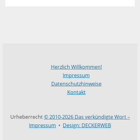
Herzlich Willkommen!
Impressum
Datenschutzhinweise
Kontakt
Urheberrecht
© 2010-2026 Das verkündigte Wort –
Impressum
•
Design: DECKERWEB