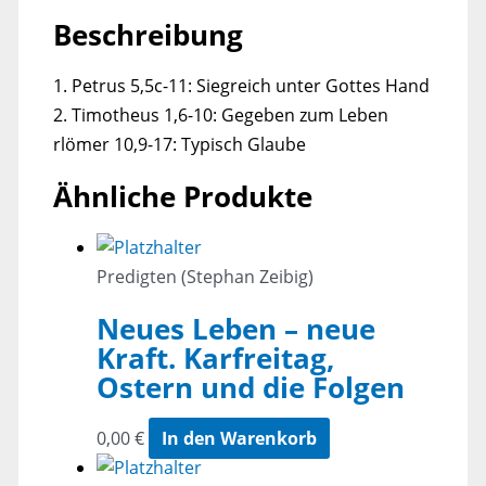
Beschreibung
1. Petrus 5,5c-11: Siegreich unter Gottes Hand
2. Timotheus 1,6-10: Gegeben zum Leben
rlömer 10,9-17: Typisch Glaube
Ähnliche Produkte
Predigten (Stephan Zeibig)
Neues Leben – neue
Kraft. Karfreitag,
Ostern und die Folgen
0,00
€
In den Warenkorb