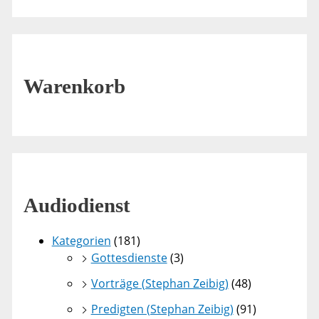
Warenkorb
Audiodienst
Kategorien
(181)
Gottesdienste
(3)
Vorträge (Stephan Zeibig)
(48)
Predigten (Stephan Zeibig)
(91)