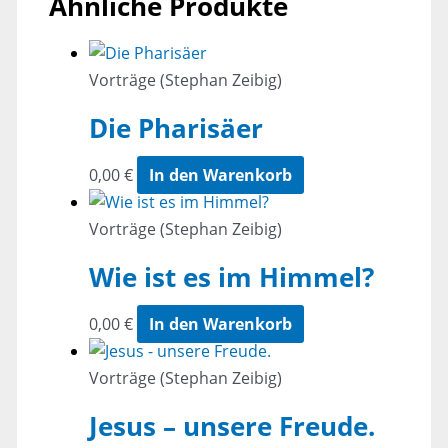
Ähnliche Produkte
Vorträge (Stephan Zeibig)
Die Pharisäer
0,00
€
In den Warenkorb
Vorträge (Stephan Zeibig)
Wie ist es im Himmel?
0,00
€
In den Warenkorb
Vorträge (Stephan Zeibig)
Jesus – unsere Freude.