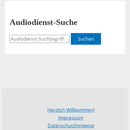
Audiodienst-Suche
Suchen
Herzlich Willkommen!
Impressum
Datenschutzhinweise