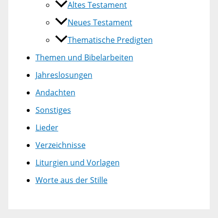
Altes Testament
Neues Testament
Thematische Predigten
Themen und Bibelarbeiten
Jahreslosungen
Andachten
Sonstiges
Lieder
Verzeichnisse
Liturgien und Vorlagen
Worte aus der Stille