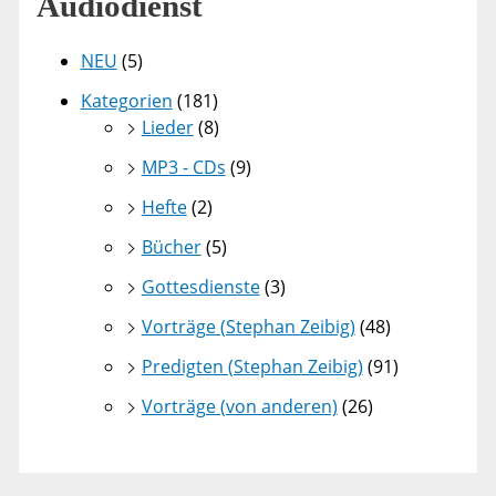
Audiodienst
NEU
(5)
Kategorien
(181)
Lieder
(8)
MP3 - CDs
(9)
Hefte
(2)
Bücher
(5)
Gottesdienste
(3)
Vorträge (Stephan Zeibig)
(48)
Predigten (Stephan Zeibig)
(91)
Vorträge (von anderen)
(26)