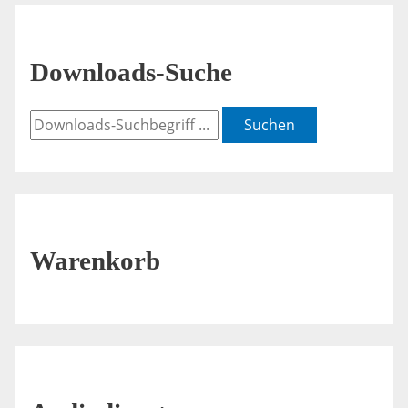
Downloads-Suche
Suchen
Warenkorb