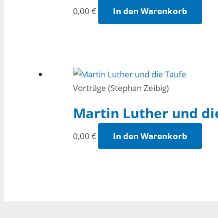
0,00
€
In den Warenkorb
Vorträge (Stephan Zeibig)
Martin Luther und di
0,00
€
In den Warenkorb