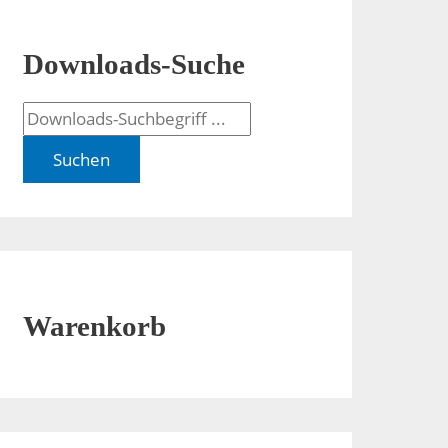
Downloads-Suche
Suchen
Warenkorb