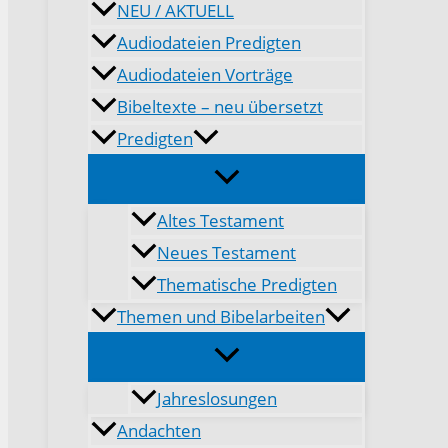
NEU / AKTUELL
Audiodateien Predigten
Audiodateien Vorträge
Bibeltexte – neu übersetzt
Predigten
Altes Testament
Neues Testament
Thematische Predigten
Themen und Bibelarbeiten
Jahreslosungen
Andachten