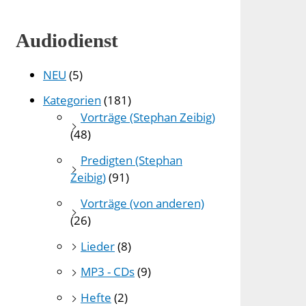
Audiodienst
NEU
(5)
Kategorien
(181)
Vorträge (Stephan Zeibig)
(48)
Predigten (Stephan
Zeibig)
(91)
Vorträge (von anderen)
(26)
Lieder
(8)
MP3 - CDs
(9)
Hefte
(2)