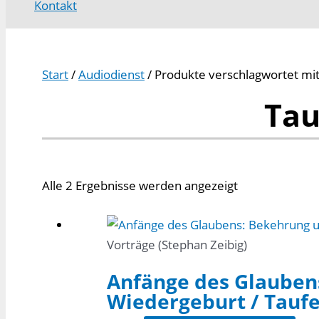
Kontakt
Start
/
Audiodienst
/ Produkte verschlagwortet mit
Tau
Alle 2 Ergebnisse werden angezeigt
Vorträge (Stephan Zeibig)
Anfänge des Glauben
Wiedergeburt / Taufe