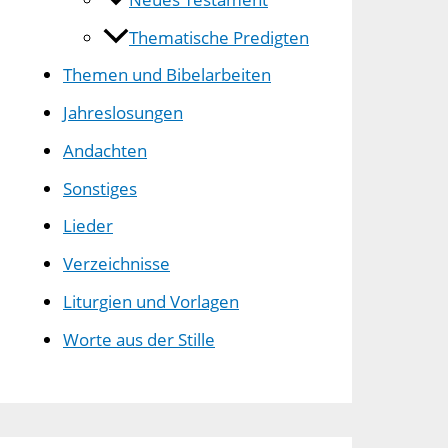
Thematische Predigten
Themen und Bibelarbeiten
Jahreslosungen
Andachten
Sonstiges
Lieder
Verzeichnisse
Liturgien und Vorlagen
Worte aus der Stille