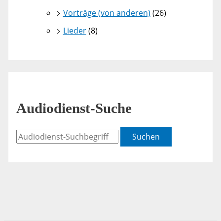
Vorträge (von anderen)
(26)
Lieder
(8)
Audiodienst-Suche
Suchen