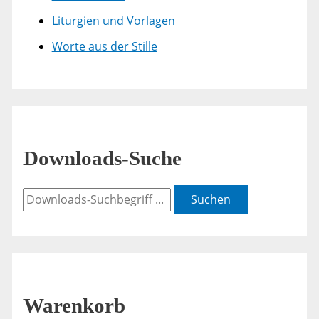
Liturgien und Vorlagen
Worte aus der Stille
Downloads-Suche
Suchen
Warenkorb