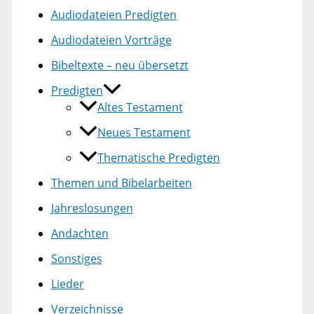
Audiodateien Predigten
Audiodateien Vorträge
Bibeltexte – neu übersetzt
Predigten
Altes Testament
Neues Testament
Thematische Predigten
Themen und Bibelarbeiten
Jahreslosungen
Andachten
Sonstiges
Lieder
Verzeichnisse