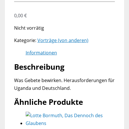
0,00
€
Nicht vorrätig
Kategorie:
Vorträge (von anderen)
Informationen
Beschreibung
Was Gebete bewirken. Herausforderungen für
Uganda und Deutschland.
Ähnliche Produkte