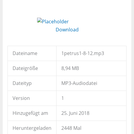
Download
Dateiname
1petrus1-8-12.mp3
Dateigröße
8,94 MB
Dateityp
MP3-Audiodatei
Version
1
Hinzugefügt am
25. Juni 2018
Heruntergeladen
2448 Mal