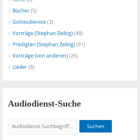
Bücher
(5)
Gottesdienste
(3)
Vorträge (Stephan Zeibig)
(48)
Predigten (Stephan Zeibig)
(91)
Vorträge (von anderen)
(26)
Lieder
(8)
Audiodienst-Suche
Suchen