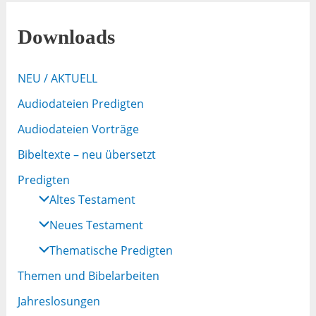
Downloads
NEU / AKTUELL
Audiodateien Predigten
Audiodateien Vorträge
Bibeltexte – neu übersetzt
Predigten
Altes Testament
Neues Testament
Thematische Predigten
Themen und Bibelarbeiten
Jahreslosungen