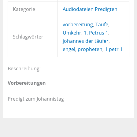
Kategorie
Audiodateien Predigten
vorbereitung
,
Taufe
,
Umkehr
,
1. Petrus 1
,
Schlagwörter
johannes der täufer
,
engel
,
propheten
,
1 petr 1
Beschreibung:
Vorbereitungen
Predigt zum Johannistag