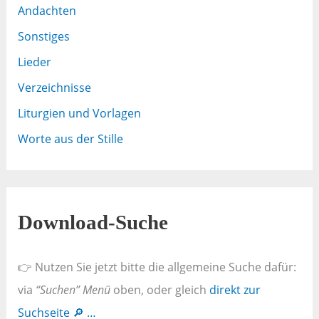
Andachten
Sonstiges
Lieder
Verzeichnisse
Liturgien und Vorlagen
Worte aus der Stille
Download-Suche
👉 Nutzen Sie jetzt bitte die allgemeine Suche dafür:
via
“Suchen” Menü
oben, oder gleich
direkt zur
Suchseite 🔎 …