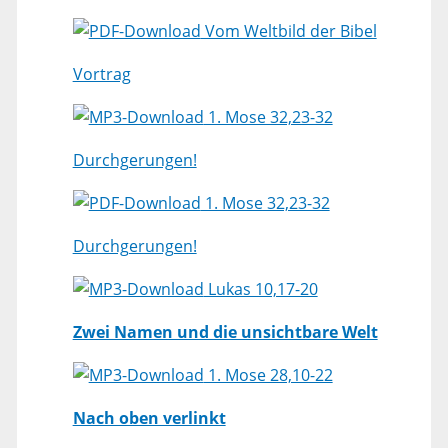
Vom Weltbild der Bibel
Vortrag
1. Mose 32,23-32
Durchgerungen!
1. Mose 32,23-32
Durchgerungen!
Lukas 10,17-20
Zwei Namen und die unsichtbare Welt
1. Mose 28,10-22
Nach oben verlinkt