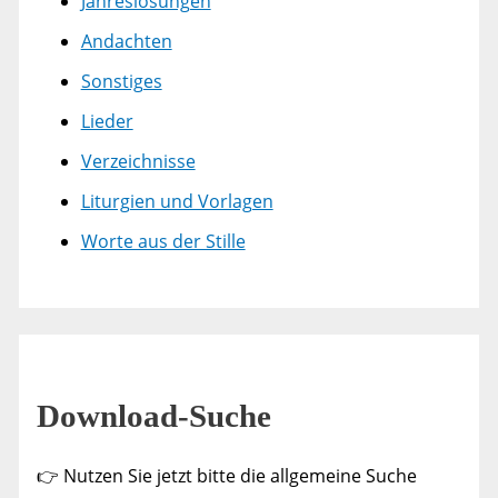
Jahreslosungen
Andachten
Sonstiges
Lieder
Verzeichnisse
Liturgien und Vorlagen
Worte aus der Stille
Download-Suche
👉 Nutzen Sie jetzt bitte die allgemeine Suche