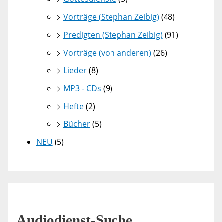
Vorträge (Stephan Zeibig)
(48)
Predigten (Stephan Zeibig)
(91)
Vorträge (von anderen)
(26)
Lieder
(8)
MP3 - CDs
(9)
Hefte
(2)
Bücher
(5)
NEU
(5)
Audiodienst-Suche