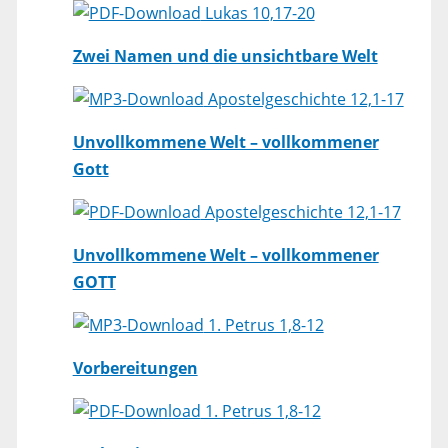
Lukas 10,17-20
Zwei Namen und die unsichtbare Welt
Apostelgeschichte 12,1-17
Unvollkommene Welt – vollkommener
Gott
Apostelgeschichte 12,1-17
Unvollkommene Welt – vollkommener
GOTT
1. Petrus 1,8-12
Vorbereitungen
1. Petrus 1,8-12