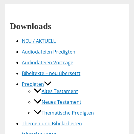
Downloads
NEU / AKTUELL
Audiodateien Predigten
Audiodateien Vorträge
Bibeltexte – neu übersetzt
Predigten
Altes Testament
Neues Testament
Thematische Predigten
Themen und Bibelarbeiten