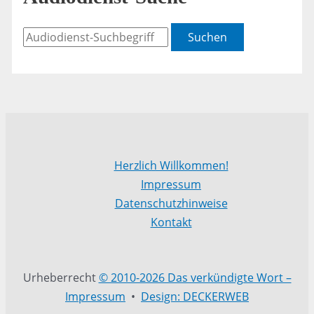
Suchen
Herzlich Willkommen!
Impressum
Datenschutzhinweise
Kontakt
Urheberrecht
© 2010-2026 Das verkündigte Wort –
Impressum
•
Design: DECKERWEB