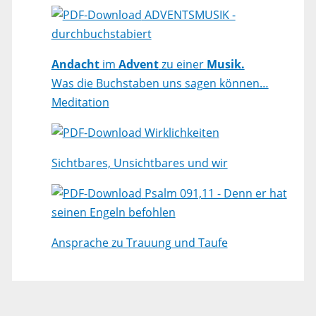
ADVENTSMUSIK -
durchbuchstabiert
Andacht
im
Advent
zu einer
Musik.
Was die Buchstaben uns sagen können…
Meditation
Wirklichkeiten
Sichtbares, Unsichtbares und wir
Psalm 091,11 - Denn er hat
seinen Engeln befohlen
Ansprache zu Trauung und Taufe