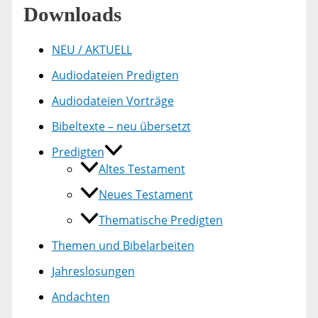
Downloads
NEU / AKTUELL
Audiodateien Predigten
Audiodateien Vorträge
Bibeltexte – neu übersetzt
Predigten
Altes Testament
Neues Testament
Thematische Predigten
Themen und Bibelarbeiten
Jahreslosungen
Andachten