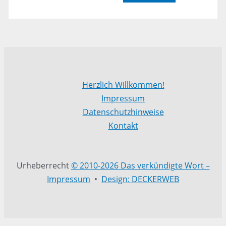
Herzlich Willkommen!
Impressum
Datenschutzhinweise
Kontakt
Urheberrecht
© 2010-2026 Das verkündigte Wort –
Impressum
•
Design: DECKERWEB