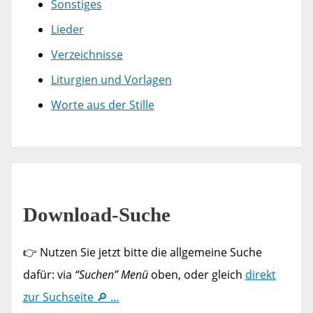
Sonstiges
Lieder
Verzeichnisse
Liturgien und Vorlagen
Worte aus der Stille
Download-Suche
👉 Nutzen Sie jetzt bitte die allgemeine Suche
dafür: via
“Suchen” Menü
oben, oder gleich
direkt
zur Suchseite 🔎 …