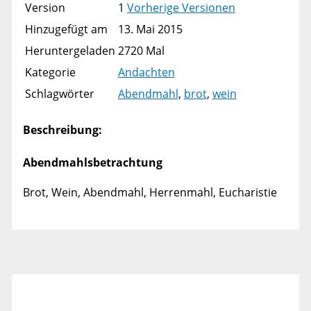
Version
1
Vorherige Versionen
Hinzugefügt am
13. Mai 2015
Heruntergeladen
2720 Mal
Kategorie
Andachten
Schlagwörter
Abendmahl
,
brot
,
wein
Beschreibung:
Abendmahlsbetrachtung
Brot, Wein, Abendmahl, Herrenmahl, Eucharistie