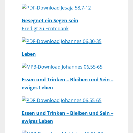
Jesaja 58,7-12
Gesegnet ein Segen sein
Predigt zu Erntedank
Johannes 06,30-35
Leben
Johannes 06,55-65
Essen und Trinken – Bleiben und Sein –
ewiges Leben
Johannes 06,55-65
Essen und Trinken – Bleiben und Sein –
ewiges Leben