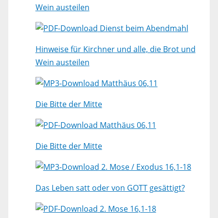
Wein austeilen
Dienst beim Abendmahl
Hinweise für Kirchner und alle, die Brot und
Wein austeilen
Matthäus 06,11
Die Bitte der Mitte
Matthäus 06,11
Die Bitte der Mitte
2. Mose / Exodus 16,1-18
Das Leben satt oder von GOTT gesättigt?
2. Mose 16,1-18