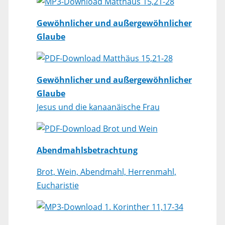
Matthäus 15,21-28
Gewöhnlicher und außergewöhnlicher
Glaube
Matthäus 15,21-28
Gewöhnlicher und außergewöhnlicher
Glaube
Jesus und die kanaanäische Frau
Brot und Wein
Abendmahlsbetrachtung
Brot, Wein, Abendmahl, Herrenmahl,
Eucharistie
1. Korinther 11,17-34