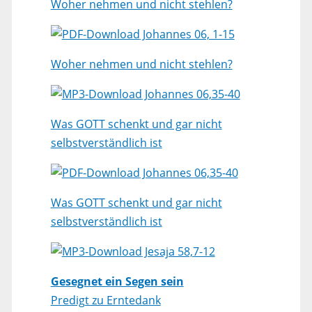
Woher nehmen und nicht stehlen?
Johannes 06, 1-15
Woher nehmen und nicht stehlen?
Johannes 06,35-40
Was GOTT schenkt und gar nicht
selbstverständlich ist
Johannes 06,35-40
Was GOTT schenkt und gar nicht
selbstverständlich ist
Jesaja 58,7-12
Gesegnet ein Segen sein
Predigt zu Erntedank