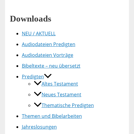
Downloads
NEU / AKTUELL
Audiodateien Predigten
Audiodateien Vorträge
Bibeltexte – neu übersetzt
Predigten
Altes Testament
Neues Testament
Thematische Predigten
Themen und Bibelarbeiten
Jahreslosungen