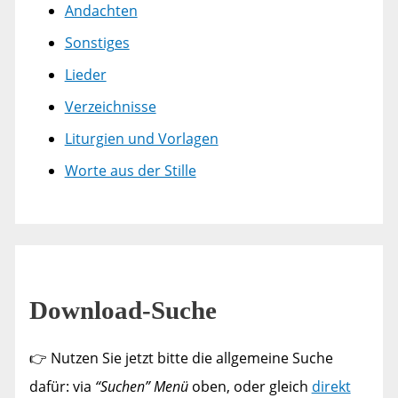
Andachten
Sonstiges
Lieder
Verzeichnisse
Liturgien und Vorlagen
Worte aus der Stille
Download-Suche
👉 Nutzen Sie jetzt bitte die allgemeine Suche
dafür: via
“Suchen” Menü
oben, oder gleich
direkt