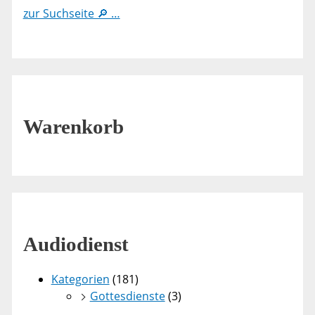
zur Suchseite 🔎 …
Warenkorb
Audiodienst
Kategorien
(181)
Gottesdienste
(3)