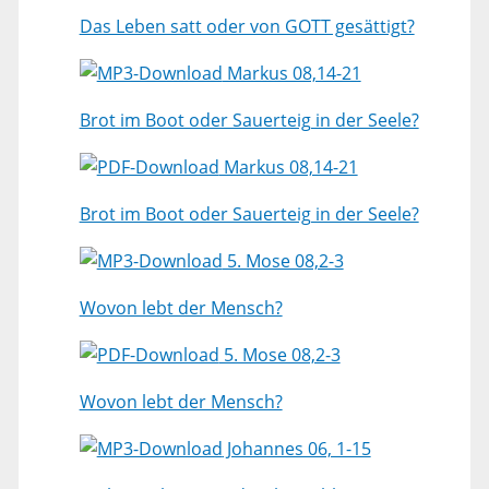
Das Leben satt oder von GOTT gesättigt?
Markus 08,14-21
Brot im Boot oder Sauerteig in der Seele?
Markus 08,14-21
Brot im Boot oder Sauerteig in der Seele?
5. Mose 08,2-3
Wovon lebt der Mensch?
5. Mose 08,2-3
Wovon lebt der Mensch?
Johannes 06, 1-15