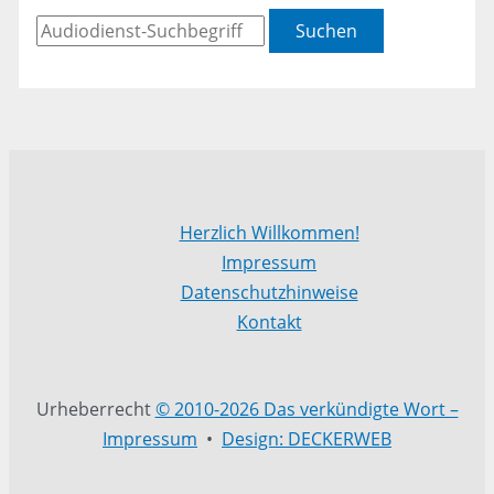
Suchen
Herzlich Willkommen!
Impressum
Datenschutzhinweise
Kontakt
Urheberrecht
© 2010-2026 Das verkündigte Wort –
Impressum
•
Design: DECKERWEB