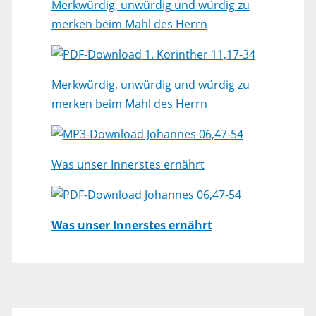
Merkwürdig, unwürdig und würdig zu
merken beim Mahl des Herrn
1. Korinther 11,17-34
Merkwürdig, unwürdig und würdig zu
merken beim Mahl des Herrn
Johannes 06,47-54
Was unser Innerstes ernährt
Johannes 06,47-54
Was unser Innerstes ernährt