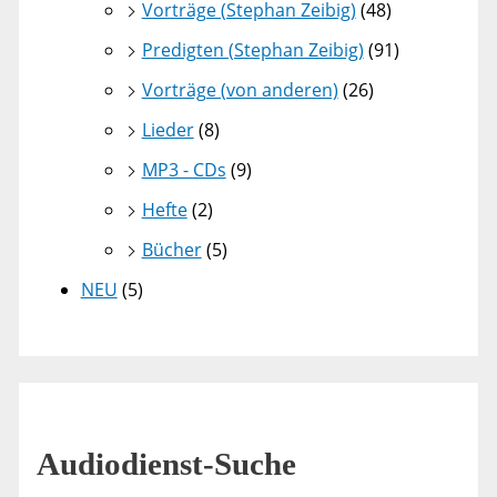
Vorträge (Stephan Zeibig)
(48)
Predigten (Stephan Zeibig)
(91)
Vorträge (von anderen)
(26)
Lieder
(8)
MP3 - CDs
(9)
Hefte
(2)
Bücher
(5)
NEU
(5)
Audiodienst-Suche