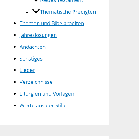
Thematische Predigten
Themen und Bibelarbeiten
Jahreslosungen
Andachten
Sonstiges
Lieder
Verzeichnisse
Liturgien und Vorlagen
Worte aus der Stille