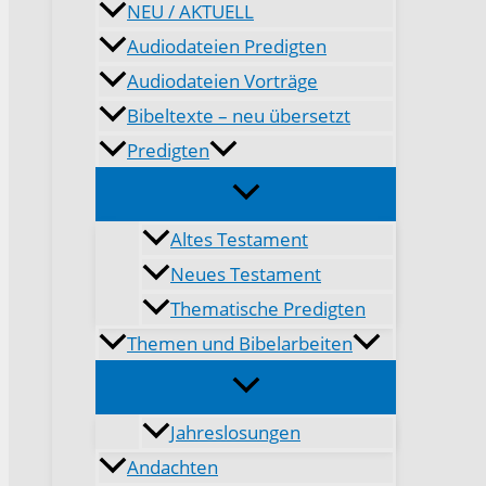
NEU / AKTUELL
Audiodateien Predigten
Audiodateien Vorträge
Bibeltexte – neu übersetzt
Predigten
Altes Testament
Neues Testament
Thematische Predigten
Themen und Bibelarbeiten
Jahreslosungen
Andachten