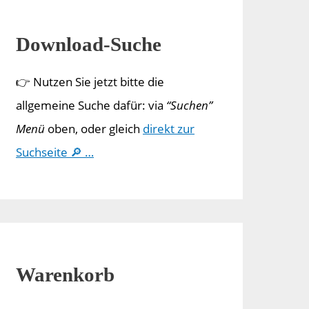
Download-Suche
👉 Nutzen Sie jetzt bitte die
allgemeine Suche dafür: via
“Suchen”
Menü
oben, oder gleich
direkt zur
Suchseite 🔎 …
Warenkorb