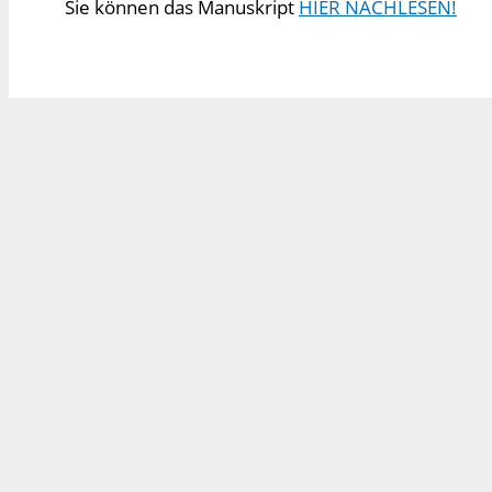
Sie können das Manuskript
HIER NACHLESEN!