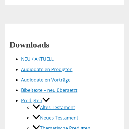
Downloads
NEU / AKTUELL
Audiodateien Predigten
Audiodateien Vorträge
Bibeltexte – neu übersetzt
Predigten
Altes Testament
Neues Testament
Thematische Predigten