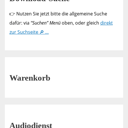
👉 Nutzen Sie jetzt bitte die allgemeine Suche
dafür: via
“Suchen” Menü
oben, oder gleich
direkt
zur Suchseite 🔎 …
Warenkorb
Audiodienst