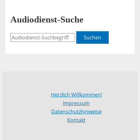
Audiodienst-Suche
Suchen
Herzlich Willkommen!
Impressum
Datenschutzhinweise
Kontakt