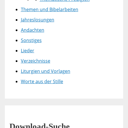
Themen und Bibelarbeiten
Jahreslosungen
Andachten
Sonstiges
Lieder
Verzeichnisse
Liturgien und Vorlagen
Worte aus der Stille
Download-Suche