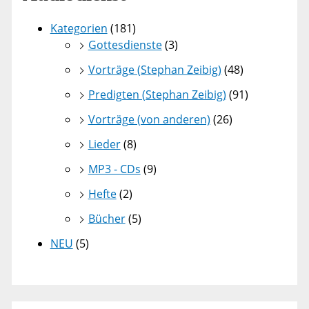
Kategorien
(181)
Gottesdienste
(3)
Vorträge (Stephan Zeibig)
(48)
Predigten (Stephan Zeibig)
(91)
Vorträge (von anderen)
(26)
Lieder
(8)
MP3 - CDs
(9)
Hefte
(2)
Bücher
(5)
NEU
(5)