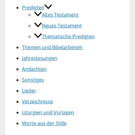
Predigten
Altes Testament
Neues Testament
Thematische Predigten
Themen und Bibelarbeiten
Jahreslosungen
Andachten
Sonstiges
Lieder
Verzeichnisse
Liturgien und Vorlagen
Worte aus der Stille