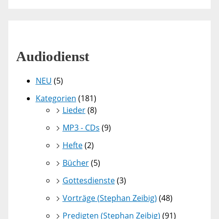
Audiodienst
NEU
(5)
Kategorien
(181)
Lieder
(8)
MP3 - CDs
(9)
Hefte
(2)
Bücher
(5)
Gottesdienste
(3)
Vorträge (Stephan Zeibig)
(48)
Predigten (Stephan Zeibig)
(91)