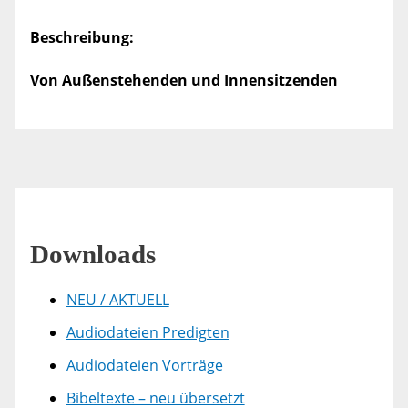
Beschreibung:
Von Außenstehenden und Innensitzenden
Downloads
NEU / AKTUELL
Audiodateien Predigten
Audiodateien Vorträge
Bibeltexte – neu übersetzt