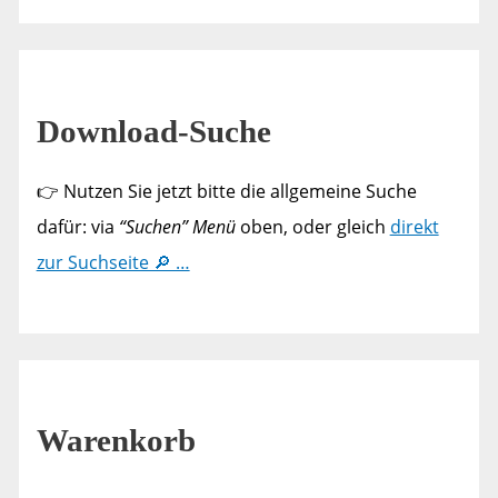
Download-Suche
👉 Nutzen Sie jetzt bitte die allgemeine Suche
dafür: via
“Suchen” Menü
oben, oder gleich
direkt
zur Suchseite 🔎 …
Warenkorb