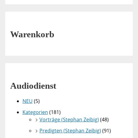
Warenkorb
Audiodienst
NEU
(5)
Kategorien
(181)
Vorträge (Stephan Zeibig)
(48)
Predigten (Stephan Zeibig)
(91)