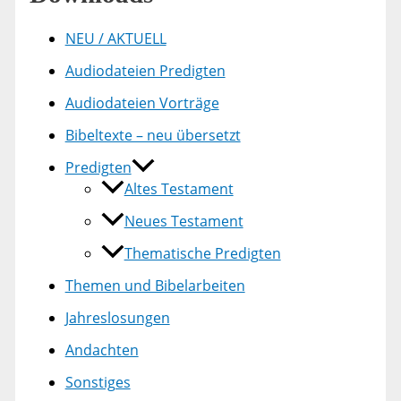
NEU / AKTUELL
Audiodateien Predigten
Audiodateien Vorträge
Bibeltexte – neu übersetzt
Predigten
Altes Testament
Neues Testament
Thematische Predigten
Themen und Bibelarbeiten
Jahreslosungen
Andachten
Sonstiges