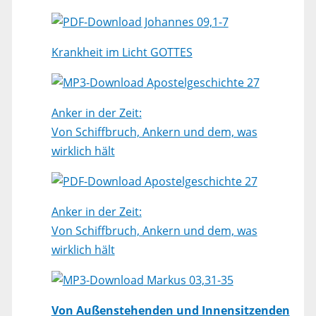
Johannes 09,1-7
Krankheit im Licht GOTTES
Apostelgeschichte 27
Anker in der Zeit:
Von Schiffbruch, Ankern und dem, was
wirklich hält
Apostelgeschichte 27
Anker in der Zeit:
Von Schiffbruch, Ankern und dem, was
wirklich hält
Markus 03,31-35
Von Außenstehenden und Innensitzenden