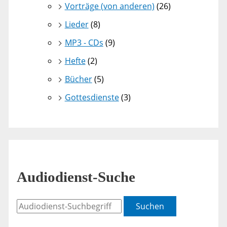
Vorträge (von anderen)
(26)
Lieder
(8)
MP3 - CDs
(9)
Hefte
(2)
Bücher
(5)
Gottesdienste
(3)
Audiodienst-Suche
Suchen