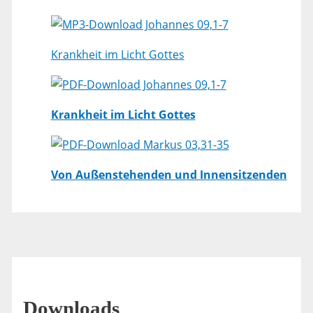
Johannes 09,1-7
Krankheit im Licht Gottes
Johannes 09,1-7
Krankheit im Licht Gottes
Markus 03,31-35
Von Außenstehenden und Innensitzenden
Downloads