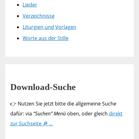
Lieder
Verzeichnisse
Liturgien und Vorlagen
Worte aus der Stille
Download-Suche
👉 Nutzen Sie jetzt bitte die allgemeine Suche
dafür: via
“Suchen” Menü
oben, oder gleich
direkt
zur Suchseite 🔎 …