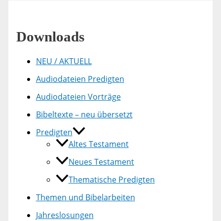
Downloads
NEU / AKTUELL
Audiodateien Predigten
Audiodateien Vorträge
Bibeltexte – neu übersetzt
Predigten
Altes Testament
Neues Testament
Thematische Predigten
Themen und Bibelarbeiten
Jahreslosungen