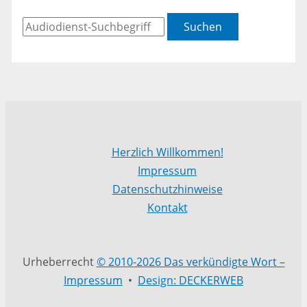
Suchen
Herzlich Willkommen!
Impressum
Datenschutzhinweise
Kontakt
Urheberrecht
© 2010-2026 Das verkündigte Wort –
Impressum
•
Design: DECKERWEB