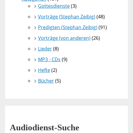
Gottesdienste
(3)
Vorträge (Stephan Zeibig)
(48)
Predigten (Stephan Zeibig)
(91)
Vorträge (von anderen)
(26)
Lieder
(8)
MP3 - CDs
(9)
Hefte
(2)
Bücher
(5)
Audiodienst-Suche