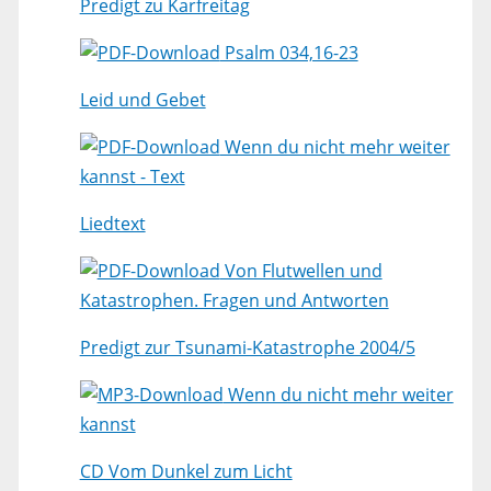
Predigt zu Karfreitag
Psalm 034,16-23
Leid und Gebet
Wenn du nicht mehr weiter
kannst - Text
Liedtext
Von Flutwellen und
Katastrophen. Fragen und Antworten
Predigt zur Tsunami-Katastrophe 2004/5
Wenn du nicht mehr weiter
kannst
CD Vom Dunkel zum Licht