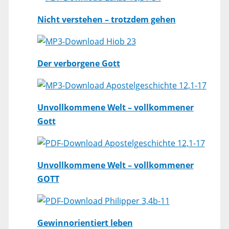
Nicht verstehen – trotzdem gehen
Hiob 23
Der verborgene Gott
Apostelgeschichte 12,1-17
Unvollkommene Welt – vollkommener
Gott
Apostelgeschichte 12,1-17
Unvollkommene Welt – vollkommener
GOTT
Philipper 3,4b-11
Gewinnorientiert leben