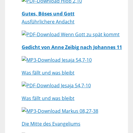
Hiob 2,10
Gutes, Böses und Gott
Ausführlichere Andacht
Wenn Gott zu spät kommt
Gedicht von Anne Zeibig nach Johannes 11
Jesaja 54,7-10
Was fällt und was bleibt
Jesaja 54,7-10
Was fällt und was bleibt
Markus 08,27-38
Die Mitte des Evangeliums