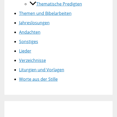
Thematische Predigten
Themen und Bibelarbeiten
Jahreslosungen
Andachten
Sonstiges
Lieder
Verzeichnisse
Liturgien und Vorlagen
Worte aus der Stille