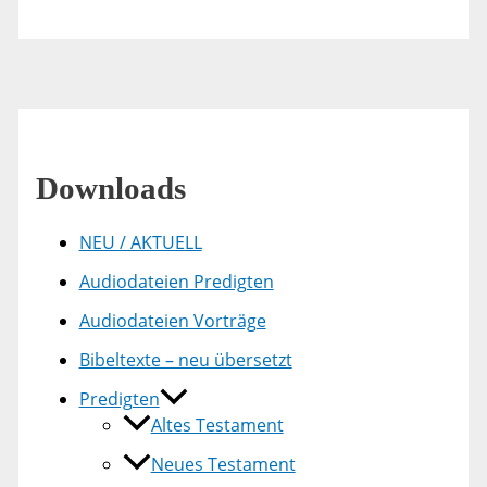
Downloads
NEU / AKTUELL
Audiodateien Predigten
Audiodateien Vorträge
Bibeltexte – neu übersetzt
Predigten
Altes Testament
Neues Testament