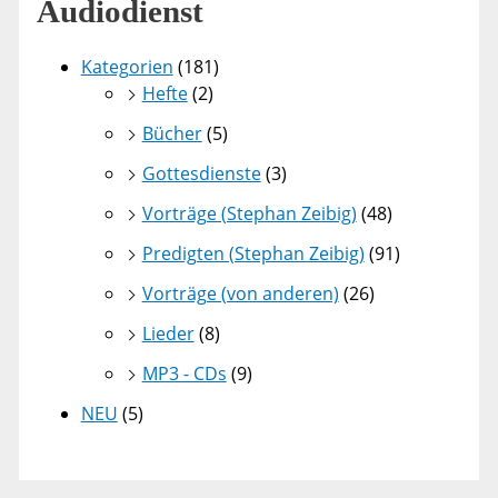
Audiodienst
Kategorien
(181)
Hefte
(2)
Bücher
(5)
Gottesdienste
(3)
Vorträge (Stephan Zeibig)
(48)
Predigten (Stephan Zeibig)
(91)
Vorträge (von anderen)
(26)
Lieder
(8)
MP3 - CDs
(9)
NEU
(5)