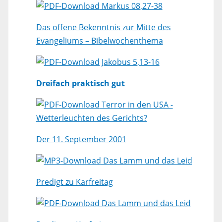
Markus 08,27-38
Das offene Bekenntnis zur Mitte des
Evangeliums – Bibelwochenthema
Jakobus 5,13-16
Dreifach praktisch gut
Terror in den USA -
Wetterleuchten des Gerichts?
Der 11. September 2001
Das Lamm und das Leid
Predigt zu Karfreitag
Das Lamm und das Leid