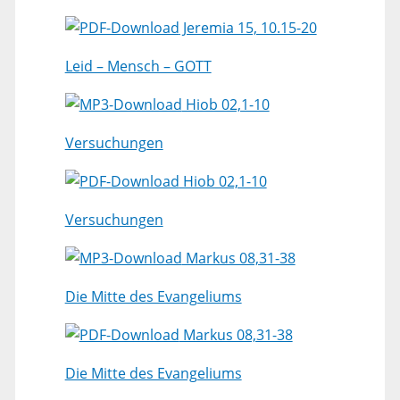
Jeremia 15, 10.15-20
Leid – Mensch – GOTT
Hiob 02,1-10
Versuchungen
Hiob 02,1-10
Versuchungen
Markus 08,31-38
Die Mitte des Evangeliums
Markus 08,31-38
Die Mitte des Evangeliums