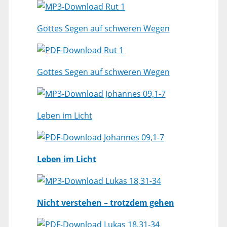
Rut 1
Gottes Segen auf schweren Wegen
Rut 1
Gottes Segen auf schweren Wegen
Johannes 09,1-7
Leben im Licht
Johannes 09,1-7
Leben im Licht
Lukas 18,31-34
Nicht verstehen – trotzdem gehen
Lukas 18,31-34