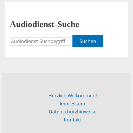
Audiodienst-Suche
Suchen
Herzlich Willkommen!
Impressum
Datenschutzhinweise
Kontakt