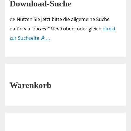
Download-Suche
👉 Nutzen Sie jetzt bitte die allgemeine Suche
dafür: via
“Suchen” Menü
oben, oder gleich
direkt
zur Suchseite 🔎 …
Warenkorb