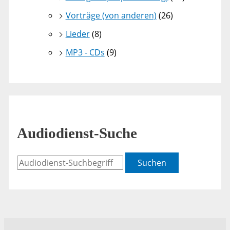
Vorträge (von anderen)
(26)
Lieder
(8)
MP3 - CDs
(9)
Audiodienst-Suche
Suchen