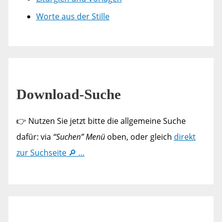
Worte aus der Stille
Download-Suche
👉 Nutzen Sie jetzt bitte die allgemeine Suche
dafür: via
“Suchen” Menü
oben, oder gleich
direkt
zur Suchseite 🔎 …