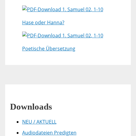
1. Samuel 02, 1-10
Hase oder Hanna?
1. Samuel 02, 1-10
Poetische Übersetzung
Downloads
NEU / AKTUELL
Audiodateien Predigten