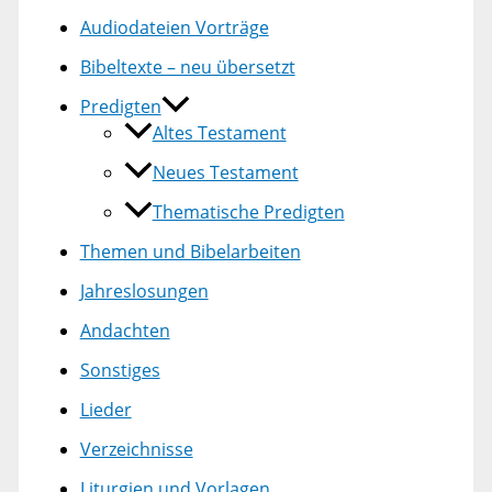
Audiodateien Vorträge
Bibeltexte – neu übersetzt
Predigten
Altes Testament
Neues Testament
Thematische Predigten
Themen und Bibelarbeiten
Jahreslosungen
Andachten
Sonstiges
Lieder
Verzeichnisse
Liturgien und Vorlagen