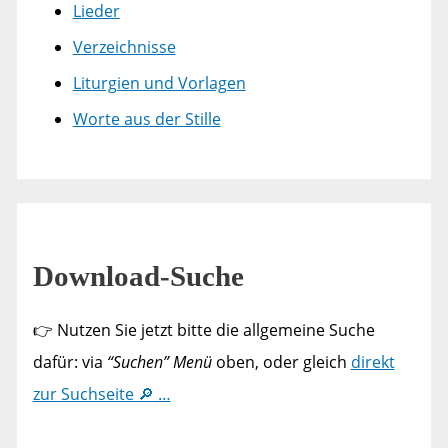
Lieder
Verzeichnisse
Liturgien und Vorlagen
Worte aus der Stille
Download-Suche
👉 Nutzen Sie jetzt bitte die allgemeine Suche
dafür: via
“Suchen” Menü
oben, oder gleich
direkt
zur Suchseite 🔎 …