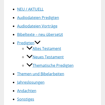
NEU / AKTUELL
Audiodateien Predigten
Audiodateien Vorträge
Bibeltexte – neu übersetzt
Predigten
Altes Testament
Neues Testament
Thematische Predigten
Themen und Bibelarbeiten
Jahreslosungen
Andachten
Sonstiges