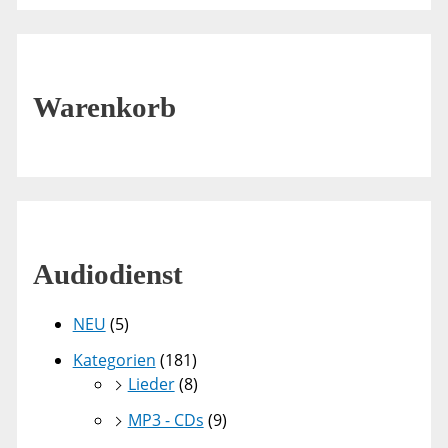
Warenkorb
Audiodienst
NEU
(5)
Kategorien
(181)
Lieder
(8)
MP3 - CDs
(9)