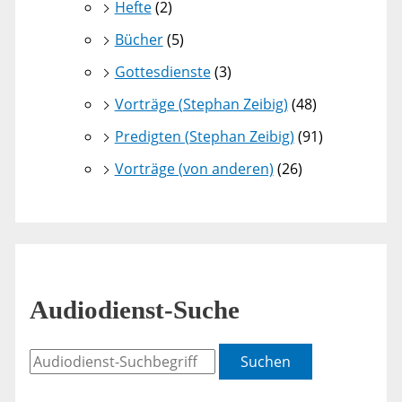
Hefte
(2)
Bücher
(5)
Gottesdienste
(3)
Vorträge (Stephan Zeibig)
(48)
Predigten (Stephan Zeibig)
(91)
Vorträge (von anderen)
(26)
Audiodienst-Suche
Suchen