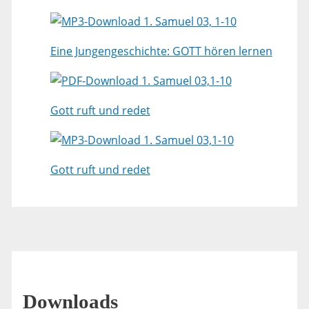
1. Samuel 03, 1-10
Eine Jungengeschichte: GOTT hören lernen
1. Samuel 03,1-10
Gott ruft und redet
1. Samuel 03,1-10
Gott ruft und redet
Downloads