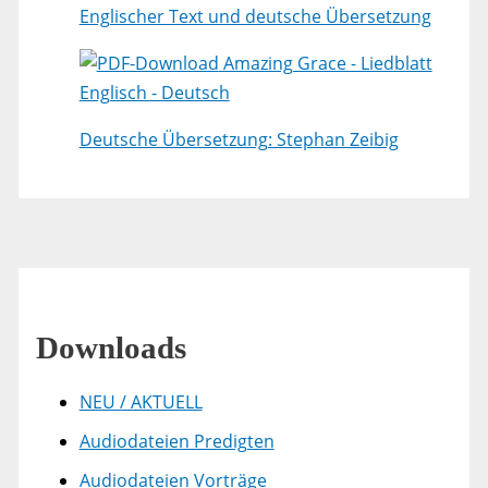
Englischer Text und deutsche Übersetzung
Amazing Grace - Liedblatt
Englisch - Deutsch
Deutsche Übersetzung: Stephan Zeibig
Downloads
NEU / AKTUELL
Audiodateien Predigten
Audiodateien Vorträge