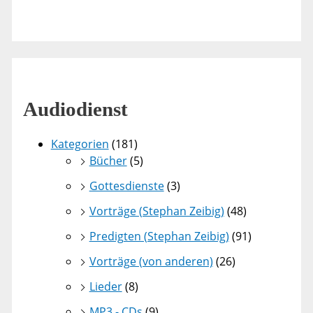
Audiodienst
Kategorien
(181)
Bücher
(5)
Gottesdienste
(3)
Vorträge (Stephan Zeibig)
(48)
Predigten (Stephan Zeibig)
(91)
Vorträge (von anderen)
(26)
Lieder
(8)
MP3 - CDs
(9)