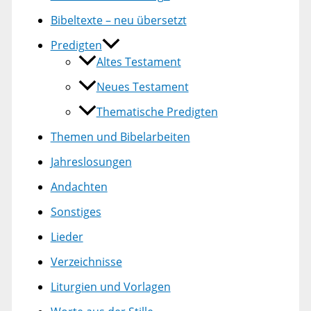
Bibeltexte – neu übersetzt
Predigten
Altes Testament
Neues Testament
Thematische Predigten
Themen und Bibelarbeiten
Jahreslosungen
Andachten
Sonstiges
Lieder
Verzeichnisse
Liturgien und Vorlagen