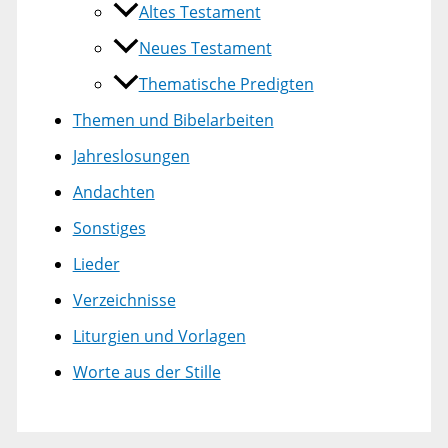
Altes Testament
Neues Testament
Thematische Predigten
Themen und Bibelarbeiten
Jahreslosungen
Andachten
Sonstiges
Lieder
Verzeichnisse
Liturgien und Vorlagen
Worte aus der Stille