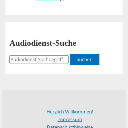
Audiodienst-Suche
Suchen
Herzlich Willkommen!
Impressum
Datenschutzhinweise