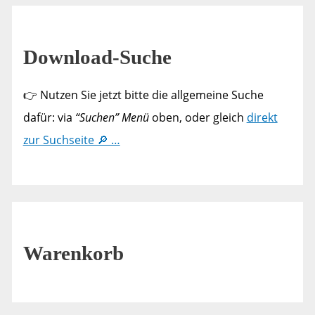
Download-Suche
👉 Nutzen Sie jetzt bitte die allgemeine Suche
dafür: via
“Suchen” Menü
oben, oder gleich
direkt
zur Suchseite 🔎 …
Warenkorb