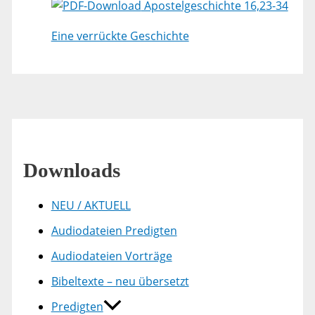
Apostelgeschichte 16,23-34
Eine verrückte Geschichte
Downloads
NEU / AKTUELL
Audiodateien Predigten
Audiodateien Vorträge
Bibeltexte – neu übersetzt
Predigten