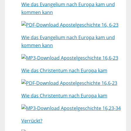
Wie das Evangelium nach Europa kam und
kommen kann
Apostelgeschichte 16, 6-23
Wie das Evangelium nach Europa kam und
kommen kann
Apostelgeschichte 16,6-23
Wie das Christentum nach Europa kam
Apostelgeschichte 16,6-23
Wie das Christentum nach Europa kam
Apostelgeschichte 16,23-34
Verrückt?