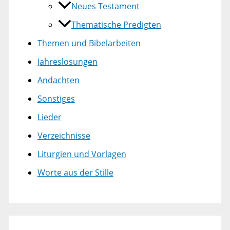
Neues Testament
Thematische Predigten
Themen und Bibelarbeiten
Jahreslosungen
Andachten
Sonstiges
Lieder
Verzeichnisse
Liturgien und Vorlagen
Worte aus der Stille