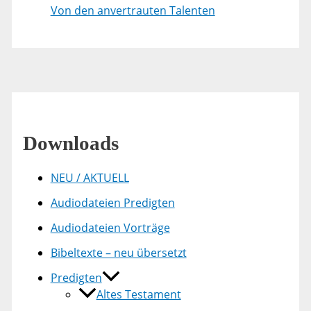
Von den anvertrauten Talenten
Downloads
NEU / AKTUELL
Audiodateien Predigten
Audiodateien Vorträge
Bibeltexte – neu übersetzt
Predigten
Altes Testament