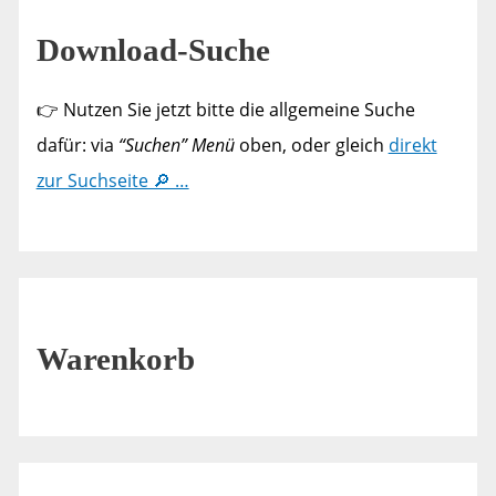
Download-Suche
👉 Nutzen Sie jetzt bitte die allgemeine Suche
dafür: via
“Suchen” Menü
oben, oder gleich
direkt
zur Suchseite 🔎 …
Warenkorb