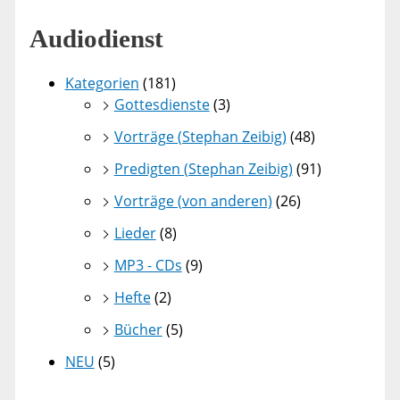
Audiodienst
Kategorien
(181)
Gottesdienste
(3)
Vorträge (Stephan Zeibig)
(48)
Predigten (Stephan Zeibig)
(91)
Vorträge (von anderen)
(26)
Lieder
(8)
MP3 - CDs
(9)
Hefte
(2)
Bücher
(5)
NEU
(5)