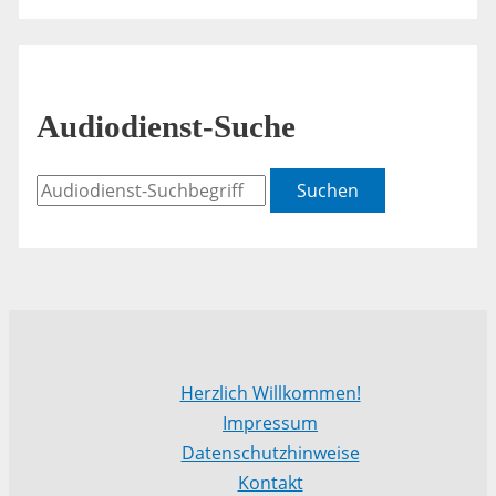
Audiodienst-Suche
Suchen
Herzlich Willkommen!
Impressum
Datenschutzhinweise
Kontakt