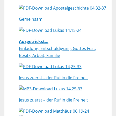
Apostelgeschichte 04,32-37
Gemeinsam
Lukas 14,15-24
Ausgetrickst…
Einladung, Entschuldigung, Gottes Fest,
Besitz, Arbeit, Familie
Lukas 14,25-33
Jesus zuerst – der Ruf in die Freiheit
Lukas 14,25-33
Jesus zuerst – der Ruf in die Freiheit
Matthäus 06,19-24