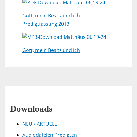
Matthäus 06,19-24
Gott, mein Besitz und ich.
Predigtfassung 2013
Matthäus 06,19-24
Gott, mein Besitz und ich
Downloads
NEU / AKTUELL
Audiodateien Predigten