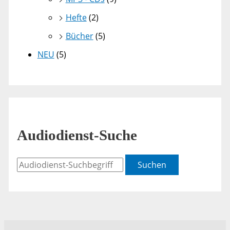
Hefte
(2)
Bücher
(5)
NEU
(5)
Audiodienst-Suche
Suchen