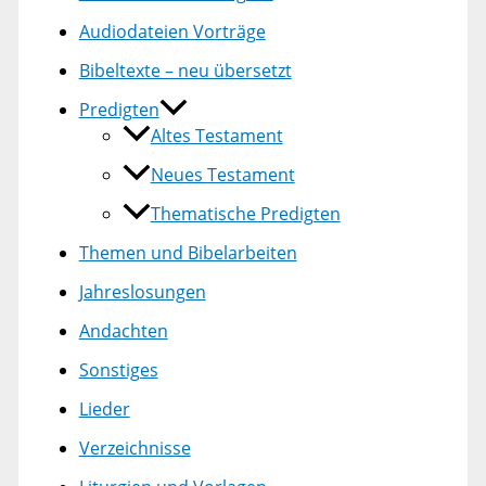
Audiodateien Vorträge
Bibeltexte – neu übersetzt
Predigten
Altes Testament
Neues Testament
Thematische Predigten
Themen und Bibelarbeiten
Jahreslosungen
Andachten
Sonstiges
Lieder
Verzeichnisse