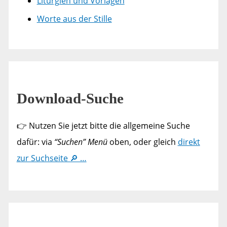
Liturgien und Vorlagen
Worte aus der Stille
Download-Suche
👉 Nutzen Sie jetzt bitte die allgemeine Suche
dafür: via
“Suchen” Menü
oben, oder gleich
direkt
zur Suchseite 🔎 …