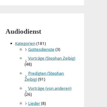
Audiodienst
Kategorien
(181)
Gottesdienste
(3)
Vorträge (Stephan Zeibig)
(48)
Predigten (Stephan
Zeibig)
(91)
Vorträge (von anderen)
(26)
Lieder
(8)