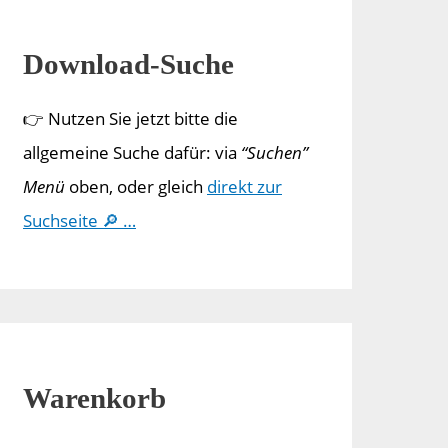
Download-Suche
👉 Nutzen Sie jetzt bitte die
allgemeine Suche dafür: via
“Suchen”
Menü
oben, oder gleich
direkt zur
Suchseite 🔎 …
Warenkorb