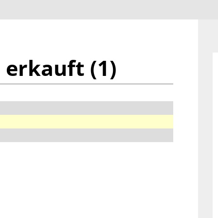
 erkauft (1)