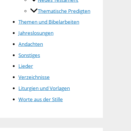
Thematische Predigten
Themen und Bibelarbeiten
Jahreslosungen
Andachten
Sonstiges
Lieder
Verzeichnisse
Liturgien und Vorlagen
Worte aus der Stille