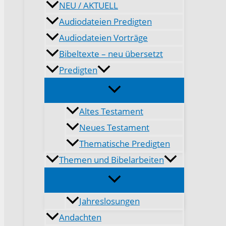
NEU / AKTUELL
Audiodateien Predigten
Audiodateien Vorträge
Bibeltexte – neu übersetzt
Predigten
Altes Testament
Neues Testament
Thematische Predigten
Themen und Bibelarbeiten
Jahreslosungen
Andachten