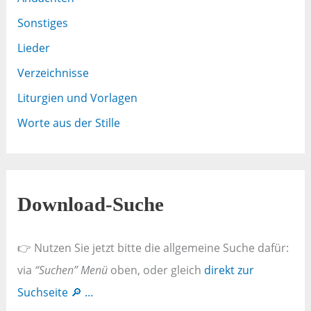
Sonstiges
Lieder
Verzeichnisse
Liturgien und Vorlagen
Worte aus der Stille
Download-Suche
👉 Nutzen Sie jetzt bitte die allgemeine Suche dafür:
via
“Suchen” Menü
oben, oder gleich
direkt zur
Suchseite 🔎 …