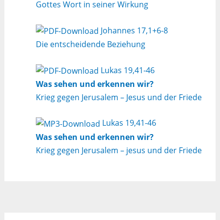
Gottes Wort in seiner Wirkung
Johannes 17,1+6-8
Die entscheidende Beziehung
Lukas 19,41-46
Was sehen und erkennen wir?
Krieg gegen Jerusalem – Jesus und der Friede
Lukas 19,41-46
Was sehen und erkennen wir?
Krieg gegen Jerusalem – jesus und der Friede