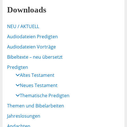
Downloads
NEU / AKTUELL
Audiodateien Predigten
Audiodateien Vorträge
Bibeltexte – neu übersetzt
Predigten
Altes Testament
Neues Testament
Thematische Predigten
Themen und Bibelarbeiten
Jahreslosungen
Andachten