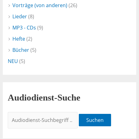
Vorträge (von anderen)
(26)
Lieder
(8)
MP3 - CDs
(9)
Hefte
(2)
Bücher
(5)
NEU
(5)
Audiodienst-Suche
Suchen