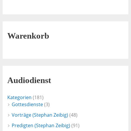
Warenkorb
Audiodienst
Kategorien
(181)
Gottesdienste
(3)
Vorträge (Stephan Zeibig)
(48)
Predigten (Stephan Zeibig)
(91)