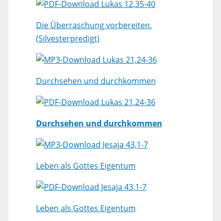
Lukas 12,35-40
Die Überraschung vorbereiten.
(Silvesterpredigt)
Lukas 21,24-36
Durchsehen und durchkommen
Lukas 21,24-36
Durchsehen und durchkommen
Jesaja 43,1-7
Leben als Gottes Eigentum
Jesaja 43,1-7
Leben als Gottes Eigentum