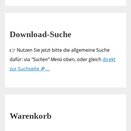
Download-Suche
👉 Nutzen Sie jetzt bitte die allgemeine Suche
dafür: via
“Suchen” Menü
oben, oder gleich
direkt
zur Suchseite 🔎 …
Warenkorb