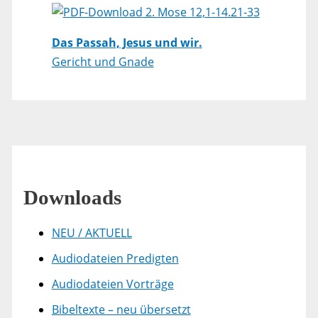
2. Mose 12,1-14.21-33
Das Passah, Jesus und wir.
Gericht und Gnade
Downloads
NEU / AKTUELL
Audiodateien Predigten
Audiodateien Vorträge
Bibeltexte – neu übersetzt