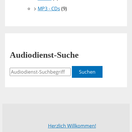
MP3 - CDs
(9)
Audiodienst-Suche
Suchen
Herzlich Willkommen!