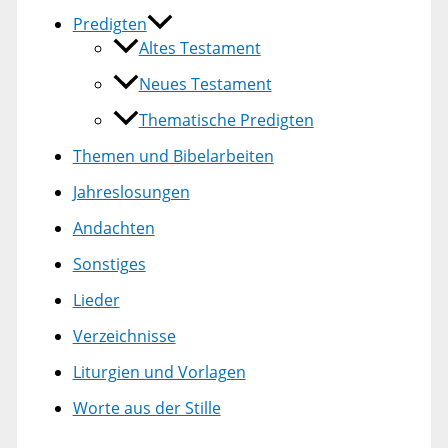
Predigten
Altes Testament
Neues Testament
Thematische Predigten
Themen und Bibelarbeiten
Jahreslosungen
Andachten
Sonstiges
Lieder
Verzeichnisse
Liturgien und Vorlagen
Worte aus der Stille