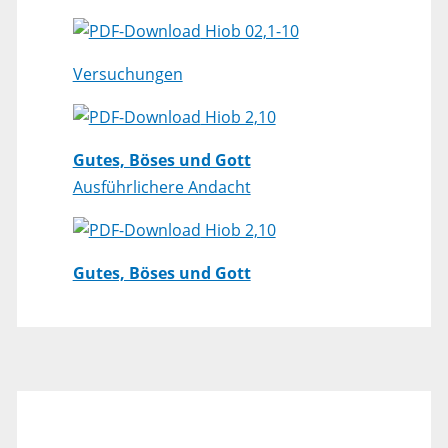
Hiob 02,1-10
Versuchungen
Hiob 2,10
Gutes, Böses und Gott
Ausführlichere Andacht
Hiob 2,10
Gutes, Böses und Gott