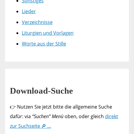
Sonstiges
Lieder
Verzeichnisse
Liturgien und Vorlagen
Worte aus der Stille
Download-Suche
👉 Nutzen Sie jetzt bitte die allgemeine Suche
dafür: via
“Suchen” Menü
oben, oder gleich
direkt
zur Suchseite 🔎 …