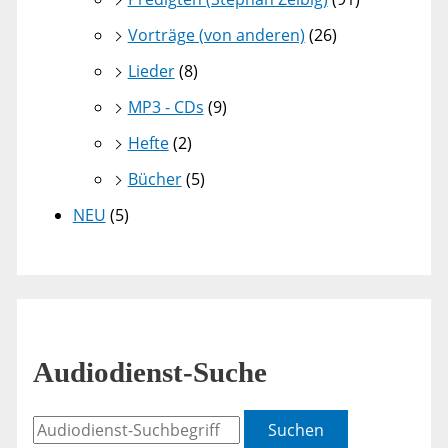
Vorträge (von anderen)
(26)
Lieder
(8)
MP3 - CDs
(9)
Hefte
(2)
Bücher
(5)
NEU
(5)
Audiodienst-Suche
Suchen