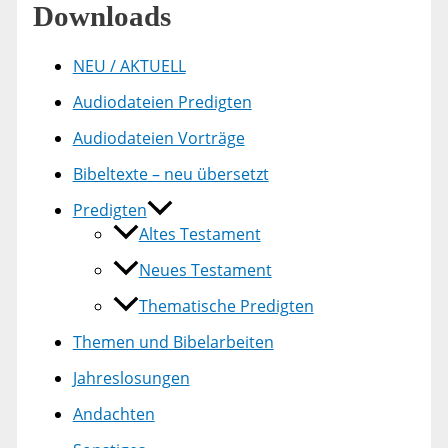
Downloads
NEU / AKTUELL
Audiodateien Predigten
Audiodateien Vorträge
Bibeltexte – neu übersetzt
Predigten
Altes Testament
Neues Testament
Thematische Predigten
Themen und Bibelarbeiten
Jahreslosungen
Andachten