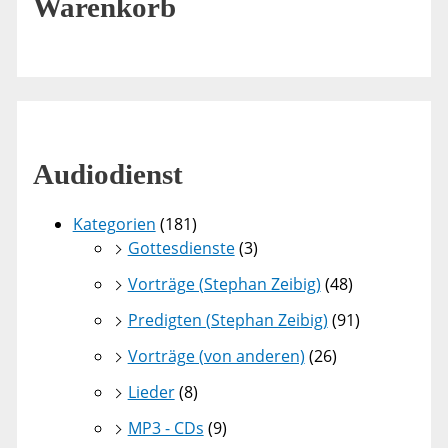
Warenkorb
Audiodienst
Kategorien
(181)
Gottesdienste
(3)
Vorträge (Stephan Zeibig)
(48)
Predigten (Stephan Zeibig)
(91)
Vorträge (von anderen)
(26)
Lieder
(8)
MP3 - CDs
(9)