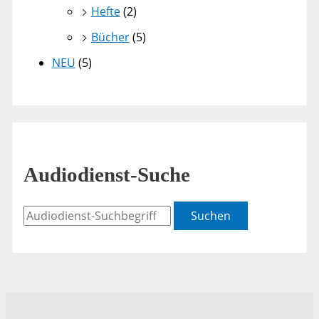
Hefte
(2)
Bücher
(5)
NEU
(5)
Audiodienst-Suche
Suchen