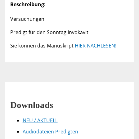
Beschreibung:
Versuchungen
Predigt für den Sonntag Invokavit
Sie können das Manuskript
HIER NACHLESEN!
Downloads
NEU / AKTUELL
Audiodateien Predigten