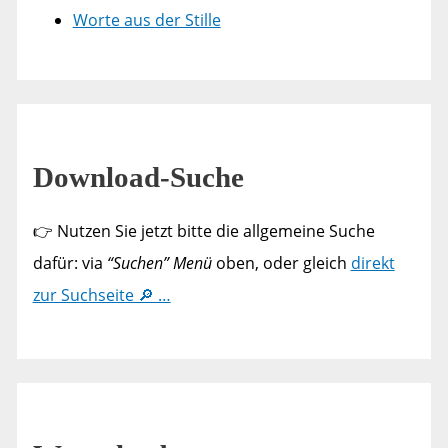
Worte aus der Stille
Download-Suche
👉 Nutzen Sie jetzt bitte die allgemeine Suche
dafür: via
“Suchen” Menü
oben, oder gleich
direkt
zur Suchseite 🔎 …