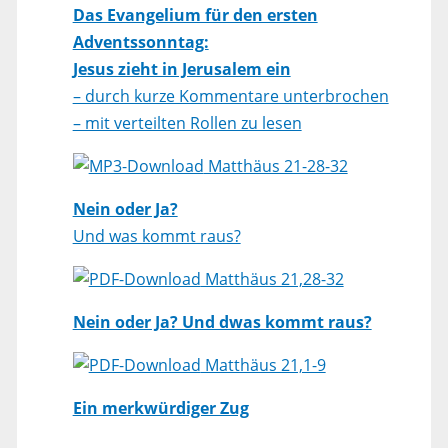
Das Evangelium für den ersten
Adventssonntag:
Jesus zieht in Jerusalem ein
– durch kurze Kommentare unterbrochen
– mit verteilten Rollen zu lesen
Matthäus 21-28-32
Nein oder Ja?
Und was kommt raus?
Matthäus 21,28-32
Nein oder Ja? Und dwas kommt raus?
Matthäus 21,1-9
Ein merkwürdiger Zug