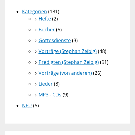
Kategorien
(181)
Hefte
(2)
Bücher
(5)
Gottesdienste
(3)
Vorträge (Stephan Zeibig)
(48)
Predigten (Stephan Zeibig)
(91)
Vorträge (von anderen)
(26)
Lieder
(8)
MP3 - CDs
(9)
NEU
(5)