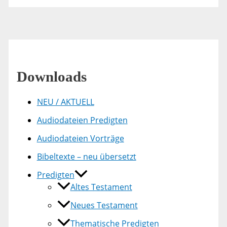
Downloads
NEU / AKTUELL
Audiodateien Predigten
Audiodateien Vorträge
Bibeltexte – neu übersetzt
Predigten
Altes Testament
Neues Testament
Thematische Predigten