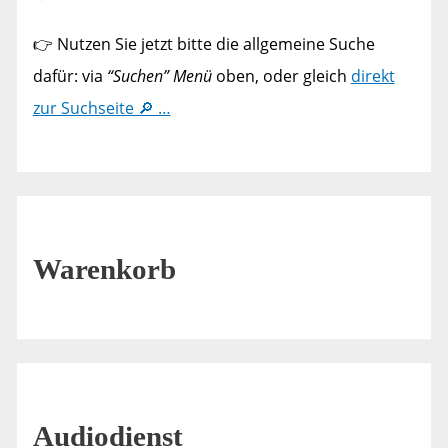
👉 Nutzen Sie jetzt bitte die allgemeine Suche
dafür: via
“Suchen” Menü
oben, oder gleich
direkt
zur Suchseite 🔎 …
Warenkorb
Audiodienst