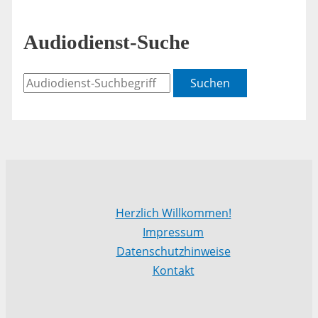
Audiodienst-Suche
Suchen
Herzlich Willkommen!
Impressum
Datenschutzhinweise
Kontakt