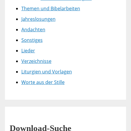
Themen und Bibelarbeiten
Jahreslosungen
Andachten
Sonstiges
Lieder
Verzeichnisse
Liturgien und Vorlagen
Worte aus der Stille
Download-Suche