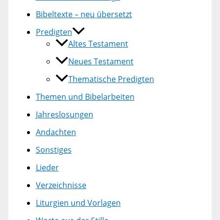
Bibeltexte – neu übersetzt
Predigten
Altes Testament
Neues Testament
Thematische Predigten
Themen und Bibelarbeiten
Jahreslosungen
Andachten
Sonstiges
Lieder
Verzeichnisse
Liturgien und Vorlagen