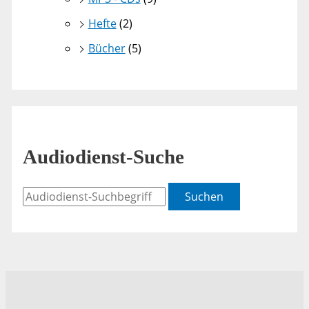
Hefte
(2)
Bücher
(5)
Audiodienst-Suche
Suchen