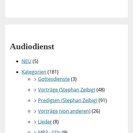
Audiodienst
NEU
(5)
Kategorien
(181)
Gottesdienste
(3)
Vorträge (Stephan Zeibig)
(48)
Predigten (Stephan Zeibig)
(91)
Vorträge (von anderen)
(26)
Lieder
(8)
MP3 - CDs
(9)