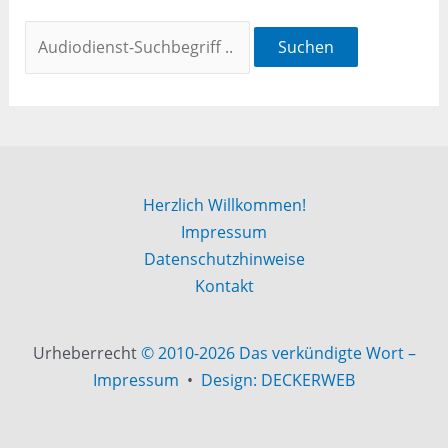
Suchen
Herzlich Willkommen!
Impressum
Datenschutzhinweise
Kontakt
Urheberrecht
© 2010-2026 Das verkündigte Wort –
Impressum
•
Design: DECKERWEB