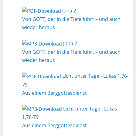
Jona 2
Von GOTT, der in die Tiefe führt – und auch
wieder heraus
Jona 2
Von GOTT, der in die Tiefe führt – und auch
wieder heraus
Licht unter Tage - Lukas 1,76-
79
Aus einem Berggottesdienst
Licht unter Tage - Lukas
1,76-79
Aus einem Berggottesdienst