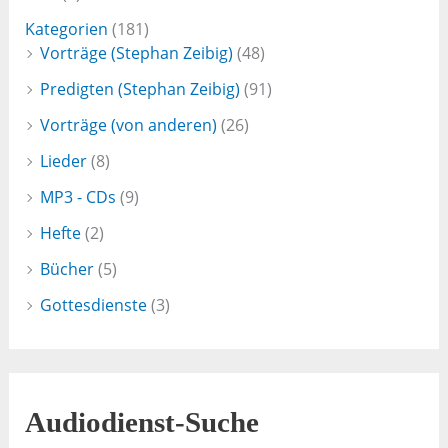
Kategorien
(181)
Vorträge (Stephan Zeibig)
(48)
Predigten (Stephan Zeibig)
(91)
Vorträge (von anderen)
(26)
Lieder
(8)
MP3 - CDs
(9)
Hefte
(2)
Bücher
(5)
Gottesdienste
(3)
Audiodienst-Suche