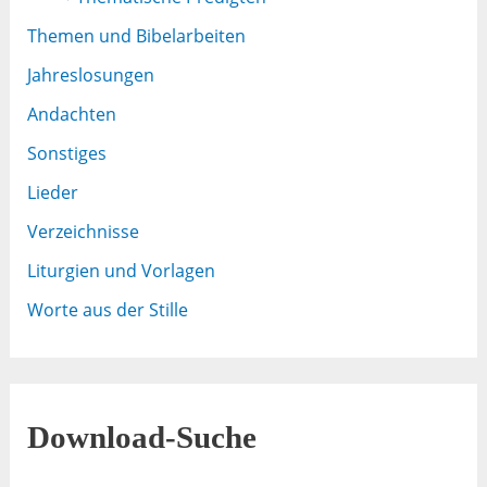
Themen und Bibelarbeiten
Jahreslosungen
Andachten
Sonstiges
Lieder
Verzeichnisse
Liturgien und Vorlagen
Worte aus der Stille
Download-Suche