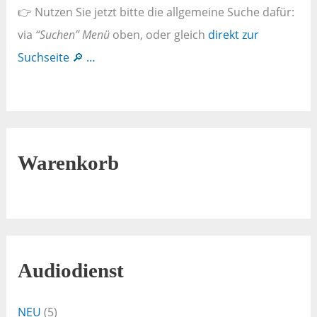
👉 Nutzen Sie jetzt bitte die allgemeine Suche dafür:
via
“Suchen” Menü
oben, oder gleich
direkt zur
Suchseite 🔎 …
Warenkorb
Audiodienst
NEU
(5)