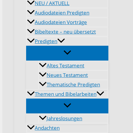
NEU / AKTUELL
Audiodateien Predigten
Audiodateien Vorträge
Bibeltexte – neu übersetzt
Predigten
Altes Testament
Neues Testament
Thematische Predigten
Themen und Bibelarbeiten
Jahreslosungen
Andachten