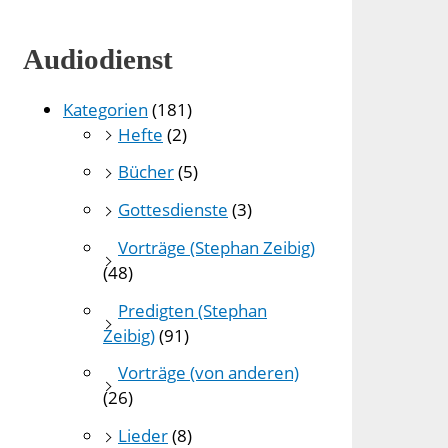
Audiodienst
Kategorien
(181)
Hefte
(2)
Bücher
(5)
Gottesdienste
(3)
Vorträge (Stephan Zeibig)
(48)
Predigten (Stephan
Zeibig)
(91)
Vorträge (von anderen)
(26)
Lieder
(8)