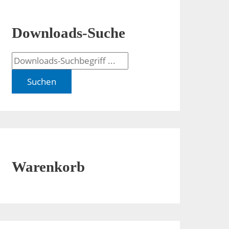
Downloads-Suche
Suchen
Warenkorb