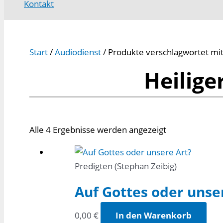
Kontakt
Start
/
Audiodienst
/ Produkte verschlagwortet mit 
Heilige
Alle 4 Ergebnisse werden angezeigt
Predigten (Stephan Zeibig)
Auf Gottes oder unse
0,00
€
In den Warenkorb