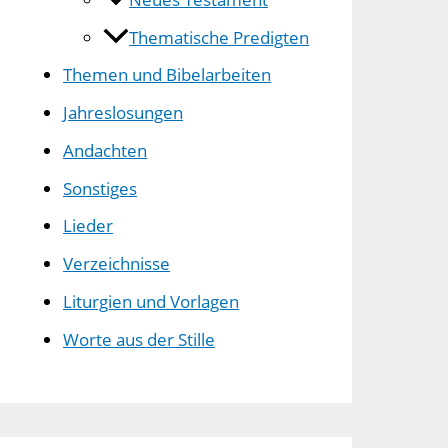
Thematische Predigten
Themen und Bibelarbeiten
Jahreslosungen
Andachten
Sonstiges
Lieder
Verzeichnisse
Liturgien und Vorlagen
Worte aus der Stille