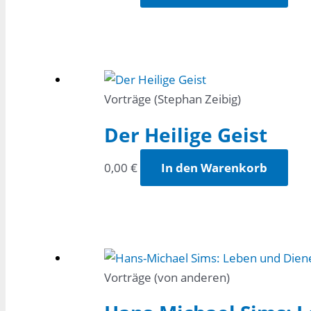
Vorträge (Stephan Zeibig)
Der Heilige Geist
0,00
€
In den Warenkorb
Vorträge (von anderen)